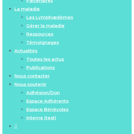
Partenaires
La maladie
Les Lymphœdèmes
Gérer la maladie
Ressources
Témoignages
Actualités
Toutes les actus
Publications
Nous contacter
Nous soutenir
Adhésion/Don
Espace Adhérents
Espace Bénévoles
Interne (test)