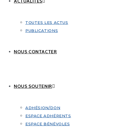
ACTUALITÉS
TOUTES LES ACTUS
PUBLICATIONS
NOUS CONTACTER
NOUS SOUTENIR
ADHÉSION/DON
ESPACE ADHÉRENTS
ESPACE BÉNÉVOLES