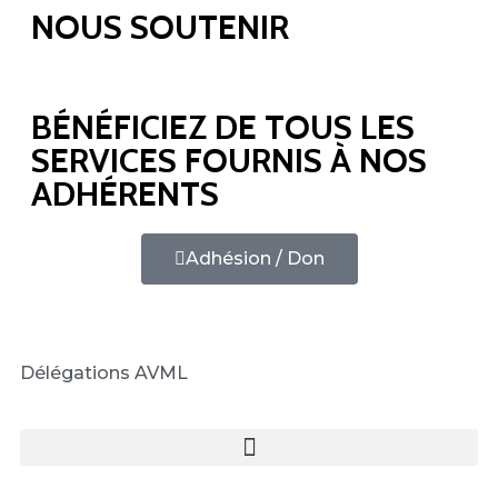
NOUS SOUTENIR
BÉNÉFICIEZ DE TOUS LES
SERVICES FOURNIS À NOS
ADHÉRENTS
Adhésion / Don
Délégations AVML