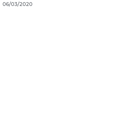
06/03/2020