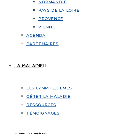
NORMANDIE
PAYS DE LA LOIRE
PROVENCE
VIENNE
AGENDA
PARTENAIRES
LA MALADIE
LES LYMPHŒDÈMES
GÉRER LA MALADIE
RESSOURCES
TÉMOIGNAGES