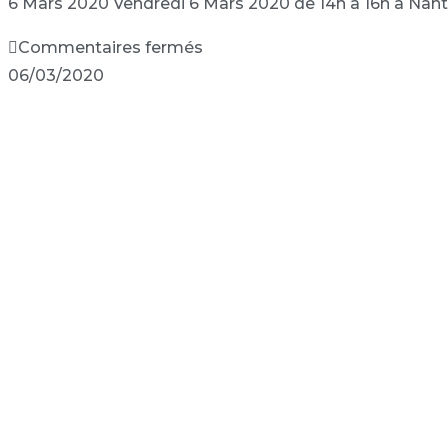
6 Mars 2020 Vendredi 6 Mars 2020 de 14h à 16h à Nantes
Commentaires fermés
06/03/2020