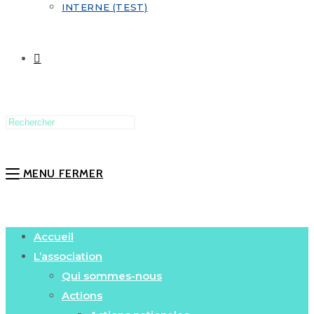
INTERNE (TEST)
MENU
FERMER
Accueil
L’association
Qui sommes-nous
Actions