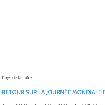
Pays de la Loire
RETOUR SUR LA JOURNÉE MONDIALE