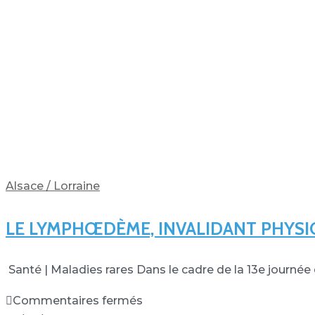
Alsace / Lorraine
LE LYMPHŒDÈME, INVALIDANT PHYS
Santé | Maladies rares Dans le cadre de la 13e journée
Commentaires fermés