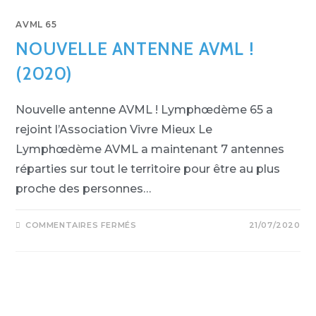
AVML 65
NOUVELLE ANTENNE AVML !
(2020)
Nouvelle antenne AVML ! Lymphœdème 65 a
rejoint l’Association Vivre Mieux Le
Lymphœdème AVML a maintenant 7 antennes
réparties sur tout le territoire pour être au plus
proche des personnes…
COMMENTAIRES FERMÉS
21/07/2020