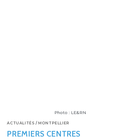
Photo : LE&RN
ACTUALITÉS
/
MONTPELLIER
PREMIERS CENTRES