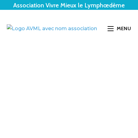
Association Vivre Mieux le Lymphœdème
MENU