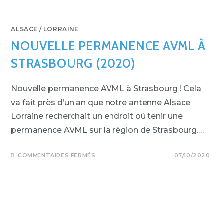
ALSACE / LORRAINE
NOUVELLE PERMANENCE AVML À
STRASBOURG (2020)
Nouvelle permanence AVML à Strasbourg ! Cela
va fait près d’un an que notre antenne Alsace
Lorraine recherchait un endroit où tenir une
permanence AVML sur la région de Strasbourg.…
COMMENTAIRES FERMÉS
07/10/2020