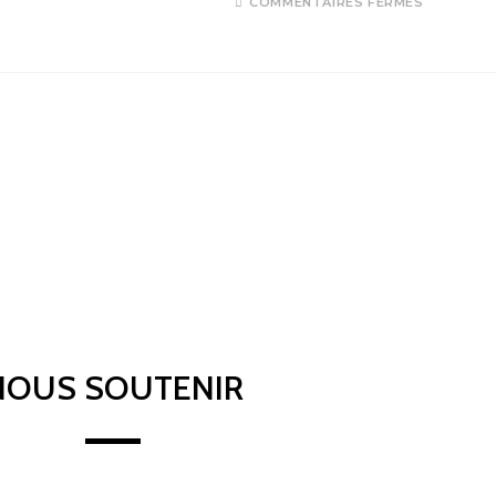
COMMENTAIRES FERMÉS
NOUS SOUTENIR