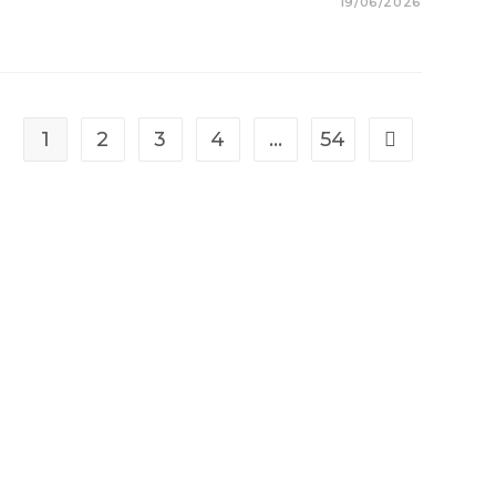
19/06/2026
1
2
3
4
…
54