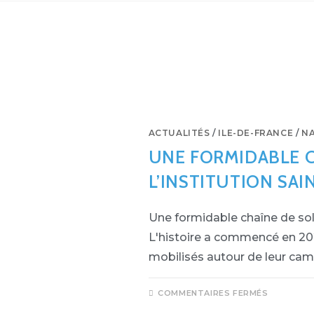
ACTUALITÉS
/
ILE-DE-FRANCE
/
N
UNE FORMIDABLE C
L’INSTITUTION SAI
Une formidable chaîne de solid
L'histoire a commencé en 20
mobilisés autour de leur cam
COMMENTAIRES FERMÉS