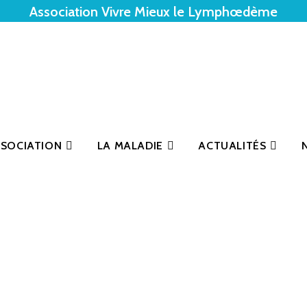
Association Vivre Mieux le Lymphœdème
SSOCIATION
LA MALADIE
ACTUALITÉS