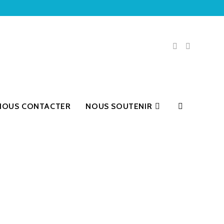
NOUS CONTACTER
NOUS SOUTENIR