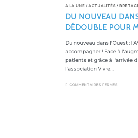
A LA UNE
/
ACTUALITÉS
/
BRETAG
DU NOUVEAU DANS L
DÉDOUBLE POUR M
Du nouveau dans l'Ouest : l
accompagner ! Face à l'aug
patients et grâce à l'arrivée
l'association Vivre…
COMMENTAIRES FERMÉS