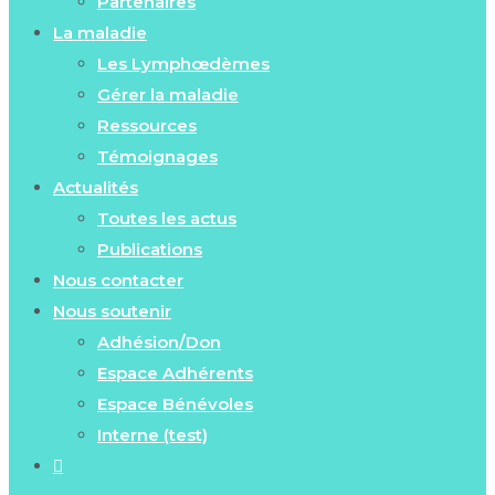
Partenaires
La maladie
Les Lymphœdèmes
Gérer la maladie
Ressources
Témoignages
Actualités
Toutes les actus
Publications
Nous contacter
Nous soutenir
Adhésion/Don
Espace Adhérents
Espace Bénévoles
Interne (test)