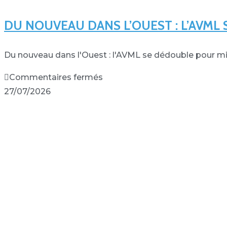
DU NOUVEAU DANS L’OUEST : L’AVM
Du nouveau dans l'Ouest : l'AVML se dédouble pour mi
Commentaires fermés
27/07/2026