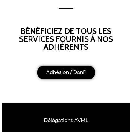
BÉNÉFICIEZ DE TOUS LES
SERVICES FOURNIS À NOS
ADHÉRENTS
Adhésion / Don
Délégations AVML