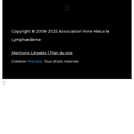
Copyright © 2008-2025 Association Vivre Mieux le
Lymphœdème
Mentions Légales
|
Plan du site
Création
Manalia
. Tous droits réservés.