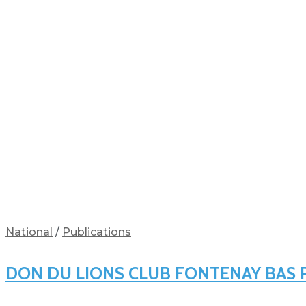
National
/
Publications
DON DU LIONS CLUB FONTENAY BAS 