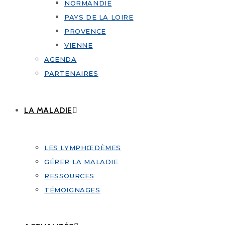
NORMANDIE
PAYS DE LA LOIRE
PROVENCE
VIENNE
AGENDA
PARTENAIRES
LA MALADIE
LES LYMPHŒDÈMES
GÉRER LA MALADIE
RESSOURCES
TÉMOIGNAGES