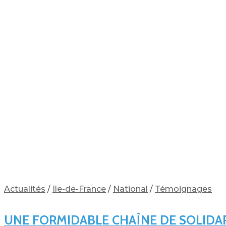
Actualités
/
Ile-de-France
/
National
/
Témoignages
UNE FORMIDABLE CHAÎNE DE SOLIDARI