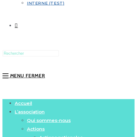
INTERNE (TEST)
MENU
FERMER
Accueil
L’association
Qui sommes-nous
Actions