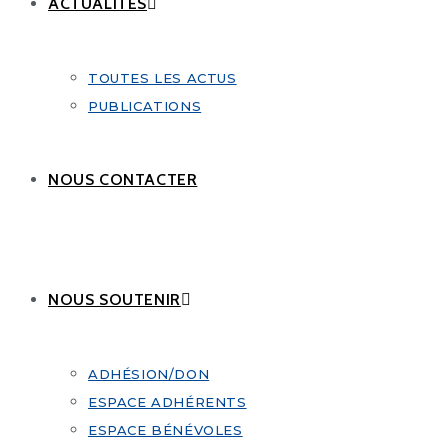
ACTUALITÉS
TOUTES LES ACTUS
PUBLICATIONS
NOUS CONTACTER
NOUS SOUTENIR
ADHÉSION/DON
ESPACE ADHÉRENTS
ESPACE BÉNÉVOLES