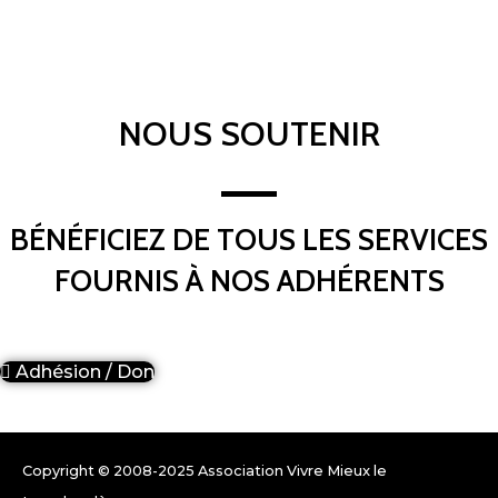
NOUS SOUTENIR
BÉNÉFICIEZ DE TOUS LES SERVICES
FOURNIS À NOS ADHÉRENTS
Adhésion / Don
Copyright © 2008-2025 Association Vivre Mieux le