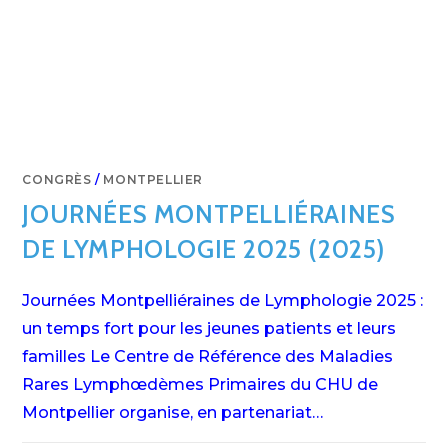
CONGRÈS
/
MONTPELLIER
JOURNÉES MONTPELLIÉRAINES
DE LYMPHOLOGIE 2025 (2025)
Journées Montpelliéraines de Lymphologie 2025 :
un temps fort pour les jeunes patients et leurs
familles Le Centre de Référence des Maladies
Rares Lymphœdèmes Primaires du CHU de
Montpellier organise, en partenariat…