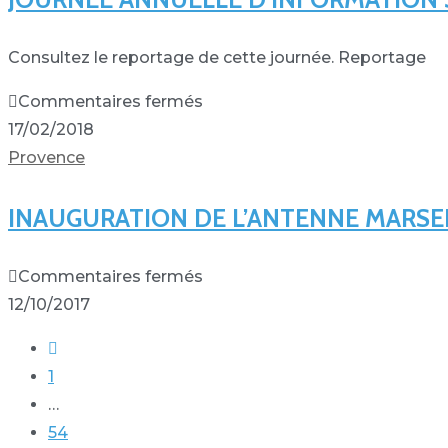
Consultez le reportage de cette journée. Reportage
Commentaires fermés
17/02/2018
Provence
INAUGURATION DE L’ANTENNE MARSE
Commentaires fermés
12/10/2017
1
…
54