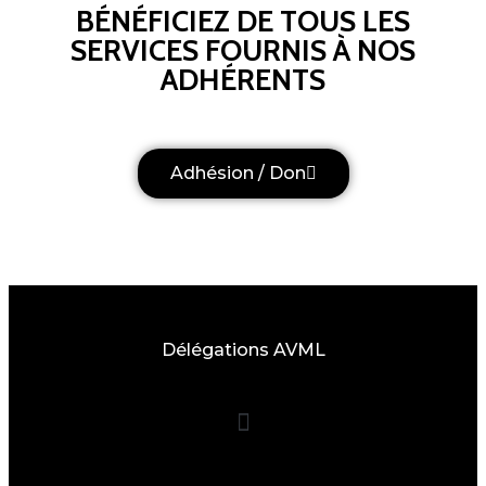
BÉNÉFICIEZ DE TOUS LES
SERVICES FOURNIS À NOS
ADHÉRENTS
Adhésion / Don
Délégations AVML