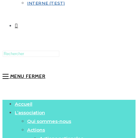
INTERNE (TEST)
MENU
FERMER
Accueil
L’association
Qui sommes-nous
Actions