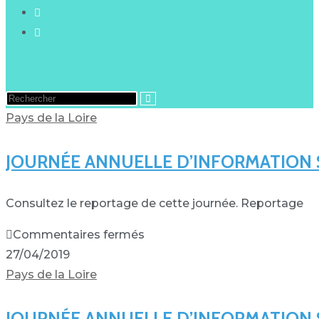
Pays de la Loire
JOURNÉE ANNUELLE D’INFORMATION
Consultez le reportage de cette journée. Reportage
Commentaires fermés
27/04/2019
Pays de la Loire
JOURNÉE ANNUELLE D’INFORMATION