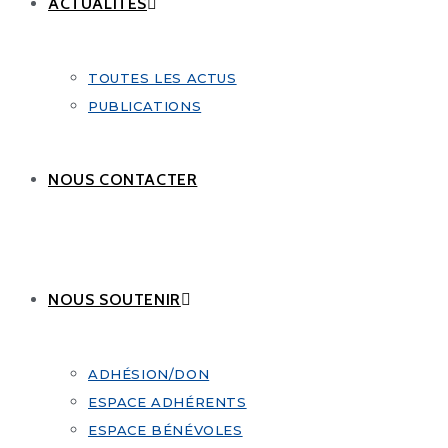
ACTUALITÉS
TOUTES LES ACTUS
PUBLICATIONS
NOUS CONTACTER
NOUS SOUTENIR
ADHÉSION/DON
ESPACE ADHÉRENTS
ESPACE BÉNÉVOLES