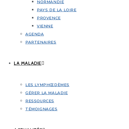
NORMANDIE
PAYS DE LA LOIRE
PROVENCE
VIENNE
AGENDA
PARTENAIRES
LA MALADIE
LES LYMPHŒDÈMES
GÉRER LA MALADIE
RESSOURCES
TÉMOIGNAGES