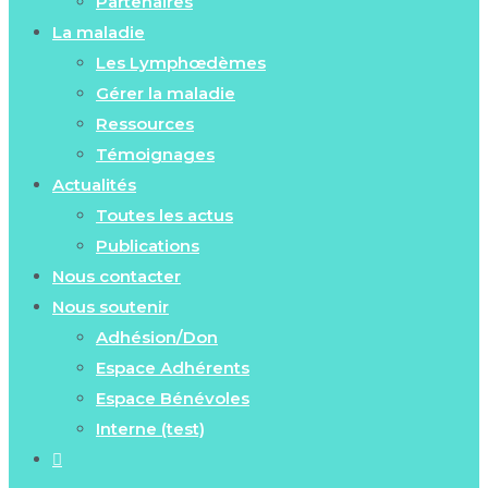
Partenaires
La maladie
Les Lymphœdèmes
Gérer la maladie
Ressources
Témoignages
Actualités
Toutes les actus
Publications
Nous contacter
Nous soutenir
Adhésion/Don
Espace Adhérents
Espace Bénévoles
Interne (test)