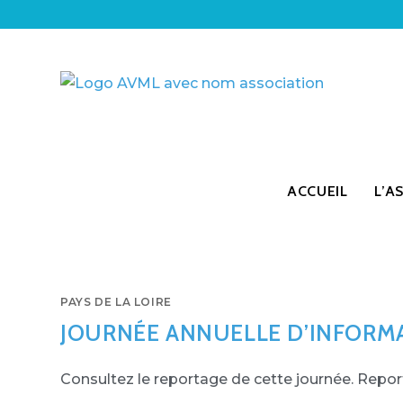
ACCUEIL
L’A
PAYS DE LA LOIRE
JOURNÉE ANNUELLE D’INFORM
Consultez le reportage de cette journée. Repo