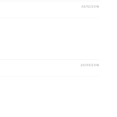
03/12/2016
20/03/2016