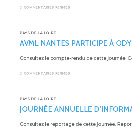
COMMENTAIRES FERMÉS
PAYS DE LA LOIRE
AVML NANTES PARTICIPE À ODY
Consultez le compte-rendu de cette journée.
COMMENTAIRES FERMÉS
PAYS DE LA LOIRE
JOURNÉE ANNUELLE D’INFORM
Consultez le reportage de cette journée. Repo