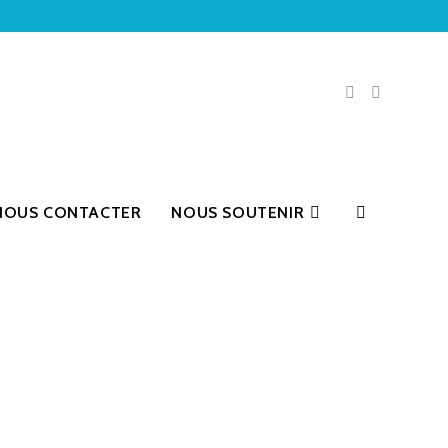
NOUS CONTACTER
NOUS SOUTENIR