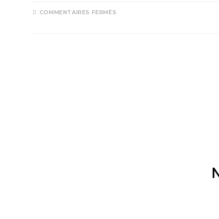
COMMENTAIRES FERMÉS