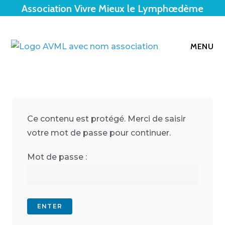
Association Vivre Mieux le Lymphœdème
MENU
Ce contenu est protégé. Merci de saisir
votre mot de passe pour continuer.
Mot de passe :