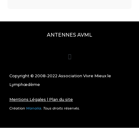
ANTENNES AVML
Copyright © 2008-2022 Association Vivre Mieux le
Lymphœdème
Mentions Légales
|
Plan du site
Création
Manalia
. Tous droits réservés.