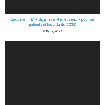
Enquête : « ETP dans les maladies rares » pour les
patients et les aidants (2023)
16/07/2023