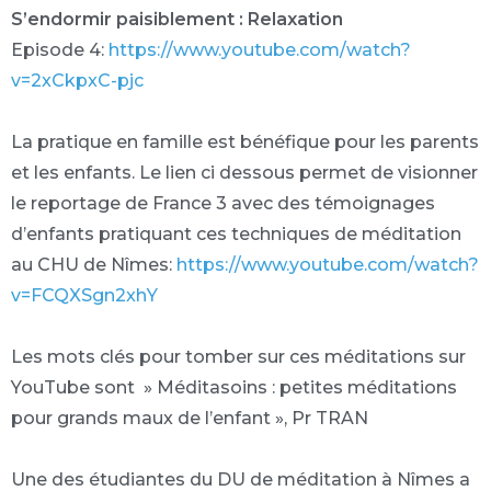
S’endormir paisiblement : Relaxation
Episode 4:
https://www.youtube.com/watch?
v=2xCkpxC-pjc
La pratique en famille est bénéfique pour les parents
et les enfants. Le lien ci dessous permet de visionner
le reportage de France 3 avec des témoignages
d’enfants pratiquant ces techniques de méditation
au CHU de Nîmes:
https://www.youtube.com/watch?
v=FCQXSgn2xhY
Les mots clés pour tomber sur ces méditations sur
YouTube sont » Méditasoins : petites méditations
pour grands maux de l’enfant », Pr TRAN
Une des étudiantes du DU de méditation à Nîmes a