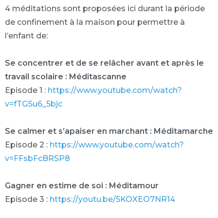
4 méditations sont proposées ici durant la période
de confinement à la maison pour permettre à
l’enfant de:
Se concentrer et de se relâcher avant et après le
travail scolaire : Méditascanne
Episode 1 :
https://www.youtube.com/watch?
v=fTGSu6_5bjc
Se calmer et s’apaiser en marchant : Méditamarche
Episode 2 :
https://www.youtube.com/watch?
v=FFsbFcBRSP8
Gagner en estime de soi : Méditamour
Episode 3 :
https://youtu.be/5KOXEO7NR14