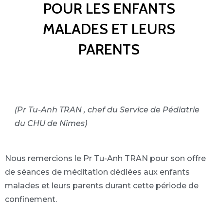
POUR LES ENFANTS
MALADES ET LEURS
PARENTS
(Pr Tu-Anh TRAN , chef du Service de Pédiatrie
du CHU de Nîmes)
Nous remercions le Pr Tu-Anh TRAN pour son offre
de séances de méditation dédiées aux enfants
malades et leurs parents durant cette période de
confinement.