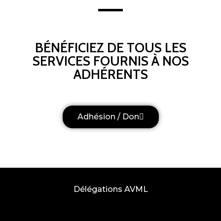
BÉNÉFICIEZ DE TOUS LES
SERVICES FOURNIS À NOS
ADHÉRENTS
Adhésion / Don
Délégations AVML