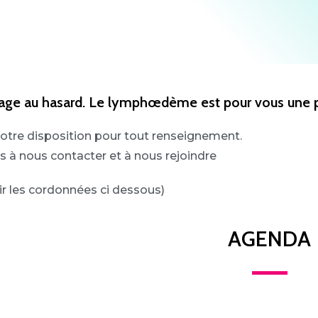
 page au hasard. Le lymphœdème est pour vous une 
otre disposition pour tout renseignement.
s à nous contacter et à nous rejoindre
ir les cordonnées ci dessous)
AGENDA