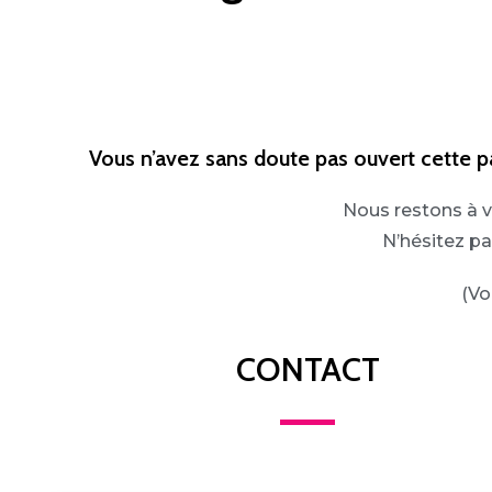
Vous n’avez sans doute pas ouvert cette
Nous restons à v
N’hésitez pa
(Vo
CONTACT