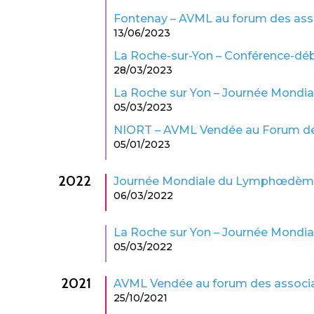
Fontenay – AVML au forum des ass
13/06/2023
La Roche-sur-Yon – Conférence-d
28/03/2023
La Roche sur Yon – Journée Mond
05/03/2023
NIORT – AVML Vendée au Forum de
05/01/2023
2022
Journée Mondiale du Lymphœdème
06/03/2022
La Roche sur Yon – Journée Mond
05/03/2022
2021
AVML Vendée au forum des associa
25/10/2021