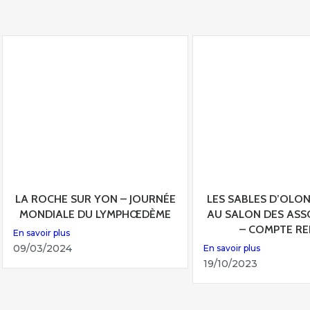
LA ROCHE SUR YON – JOURNÉE
LES SABLES D’OLON
MONDIALE DU LYMPHŒDÈME
AU SALON DES ASS
– COMPTE R
En savoir plus
09/03/2024
En savoir plus
19/10/2023