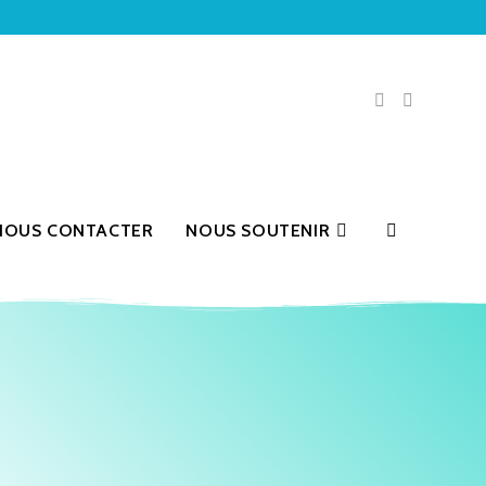
NOUS CONTACTER
NOUS SOUTENIR