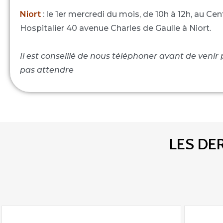
Niort
: le 1er mercredi du mois, de 10h à 12h, au Cen
Hospitalier 40 avenue Charles de Gaulle à Niort.
Il est conseillé de nous téléphoner avant de venir
pas attendre
LES DE