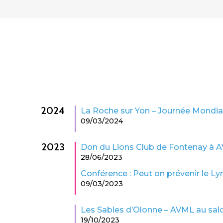
2024
La Roche sur Yon – Journée Mond
09/03/2024
2023
Don du Lions Club de Fontenay à 
28/06/2023
Conférence : Peut on prévenir le 
09/03/2023
Les Sables d’Olonne – AVML au sal
19/10/2023