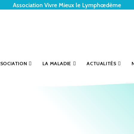
Association Vivre Mieux le Lymphœdème
SSOCIATION
LA MALADIE
ACTUALITÉS