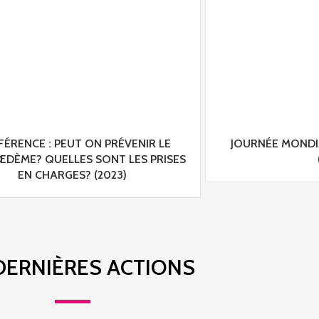
ÉRENCE : PEUT ON PRÉVENIR LE
JOURNÉE MOND
DÈME? QUELLES SONT LES PRISES
EN CHARGES? (2023)
DERNIÈRES ACTIONS