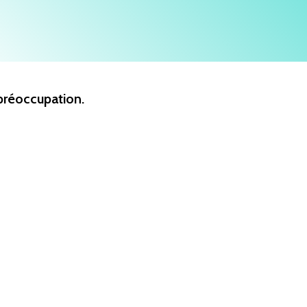
préoccupation.