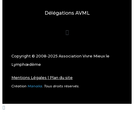
Délégations AVML
Copyright © 2008-2025 Association Vivre Mieux le
Lymphœdème
Mentions Légales
|
Plan du site
Création
Manalia
. Tous droits réservés.