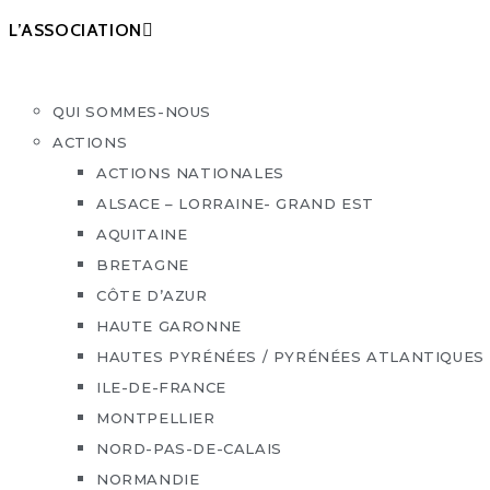
L’ASSOCIATION
QUI SOMMES-NOUS
ACTIONS
ACTIONS NATIONALES
ALSACE – LORRAINE- GRAND EST
AQUITAINE
BRETAGNE
CÔTE D’AZUR
HAUTE GARONNE
HAUTES PYRÉNÉES / PYRÉNÉES ATLANTIQUES
ILE-DE-FRANCE
MONTPELLIER
NORD-PAS-DE-CALAIS
NORMANDIE