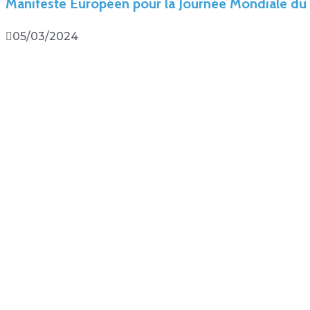
Manifeste Européen pour la Journée Mondiale 
05/03/2024