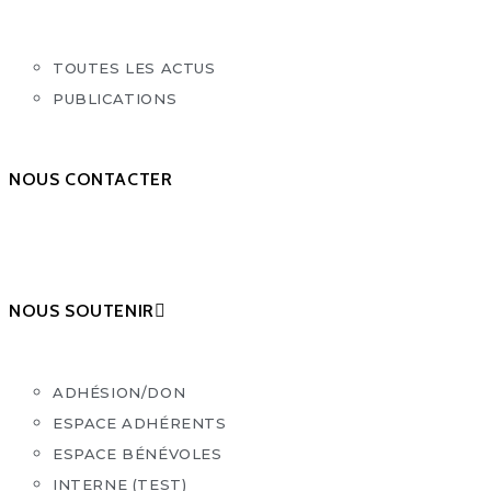
TOUTES LES ACTUS
PUBLICATIONS
NOUS CONTACTER
NOUS SOUTENIR
ADHÉSION/DON
ESPACE ADHÉRENTS
ESPACE BÉNÉVOLES
INTERNE (TEST)