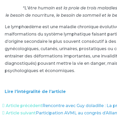
“L’être humain est la proie de trois maladies
le besoin de nourriture, le besoin de sommeil et le 
Le lymphœdème est une maladie chronique évolutive. Il
malformations du système lymphatique faisant partie
d’origine secondaire le plus souvent consécutif à des 
gynécologiques, cutanés, urinaires, prostatiques ou co
entrainer des déformations importantes, une invalidi
diagnostiqués) pouvant mettre la vie en danger, ma
psychologiques et économiques.
Lire l’intégralité de l’article
Article précédent
Rencontre avec Guy doladille : La
Article suivant
Participation AVML au congrès d’Allia