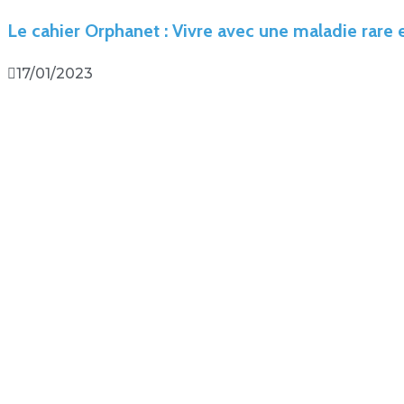
Le cahier Orphanet : Vivre avec une maladie rare 
17/01/2023