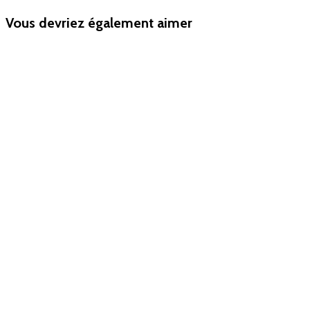
Vous devriez également aimer