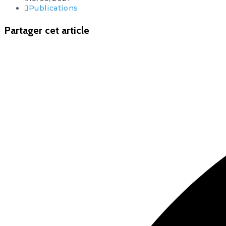
Publications
Partager cet article