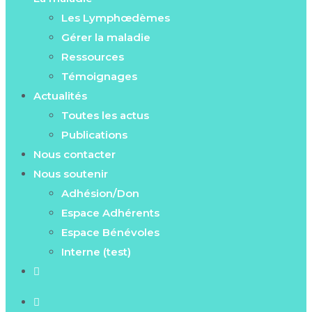
Les Lymphœdèmes
Gérer la maladie
Ressources
Témoignages
Actualités
Toutes les actus
Publications
Nous contacter
Nous soutenir
Adhésion/Don
Espace Adhérents
Espace Bénévoles
Interne (test)