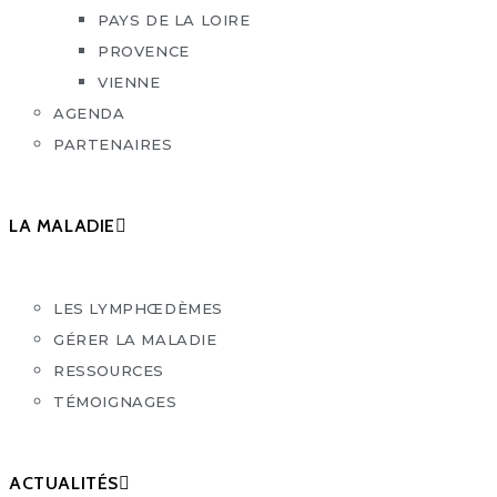
PAYS DE LA LOIRE
PROVENCE
VIENNE
AGENDA
PARTENAIRES
LA MALADIE
LES LYMPHŒDÈMES
GÉRER LA MALADIE
RESSOURCES
TÉMOIGNAGES
ACTUALITÉS