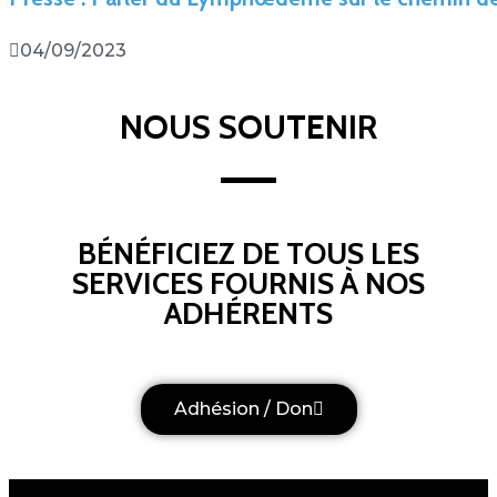
04/09/2023
NOUS SOUTENIR
BÉNÉFICIEZ DE TOUS LES
SERVICES FOURNIS À NOS
ADHÉRENTS
Adhésion / Don