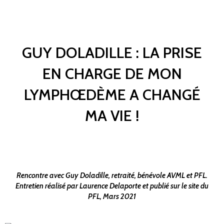
GUY DOLADILLE : LA PRISE
EN CHARGE DE MON
LYMPHŒDÈME A CHANGÉ
MA VIE !
Rencontre avec Guy Doladille, retraité, bénévole AVML et PFL.
Entretien réalisé par Laurence Delaporte et publié sur le site du
PFL, Mars 2021