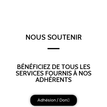
NOUS SOUTENIR
BÉNÉFICIEZ DE TOUS LES
SERVICES FOURNIS À NOS
ADHÉRENTS
Adhésion / Don