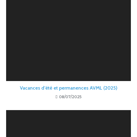
Vacances d’été et permanences AVML (2025)
08/07/2025