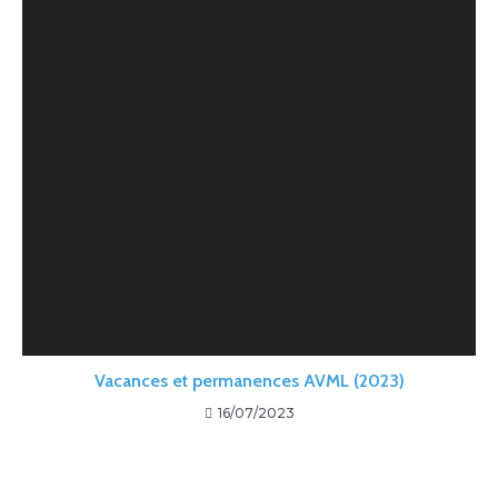
Vacances et permanences AVML (2023)
16/07/2023