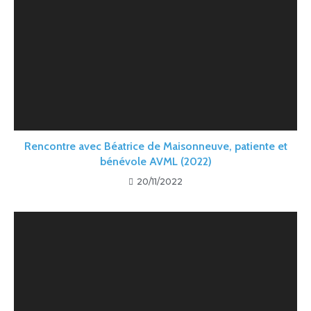
Rencontre avec Béatrice de Maisonneuve, patiente et
bénévole AVML (2022)
20/11/2022