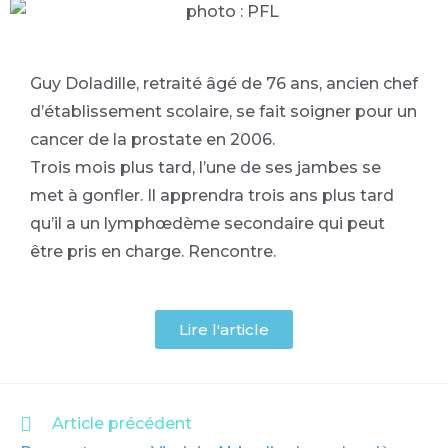
Guy Doladille, retraité âgé de 76 ans, ancien chef
d’établissement scolaire, se fait soigner pour un
cancer de la prostate en 2006.
Trois mois plus tard, l’une de ses jambes se
met à gonfler. Il apprendra trois ans plus tard
qu’il a un lymphœdème secondaire qui peut
être pris en charge. Rencontre.
Lire l'article
Article précédent