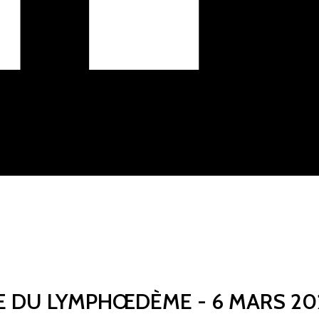
 DU LYMPHŒDÈME - 6 MARS 20