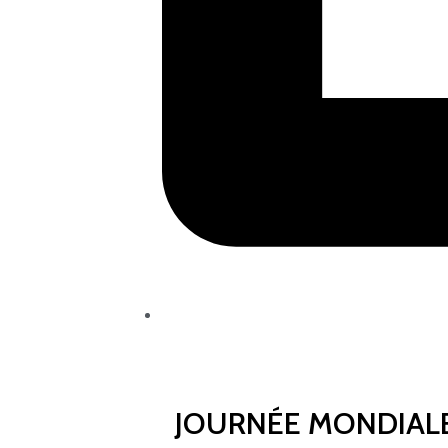
JOURNÉE MONDIALE