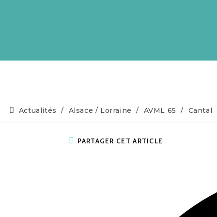
Actualités
/
Alsace / Lorraine
/
AVML 65
/
Cantal
PARTAGER CET ARTICLE