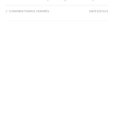
COMMENTAIRES FERMÉS
28/03/2025