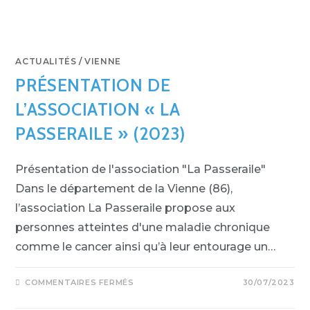
ACTUALITÉS
/
VIENNE
PRÉSENTATION DE
L’ASSOCIATION « LA
PASSERAILE » (2023)
Présentation de l'association "La Passeraile"
Dans le département de la Vienne (86),
l’association La Passeraile propose aux
personnes atteintes d'une maladie chronique
comme le cancer ainsi qu’à leur entourage un…
COMMENTAIRES FERMÉS
30/07/2023