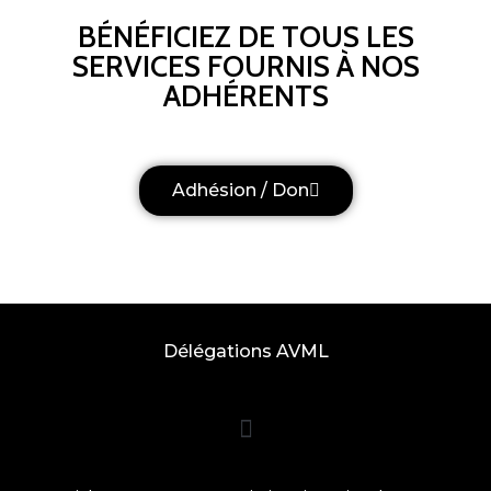
BÉNÉFICIEZ DE TOUS LES
SERVICES FOURNIS À NOS
ADHÉRENTS
Adhésion / Don
Délégations AVML