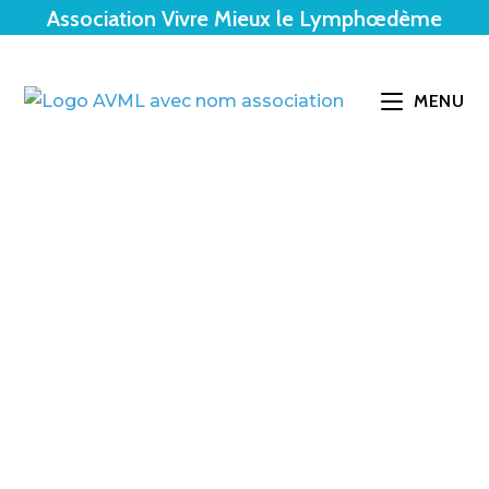
Association Vivre Mieux le Lymphœdème
MENU