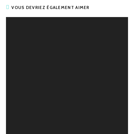
VOUS DEVRIEZ ÉGALEMENT AIMER