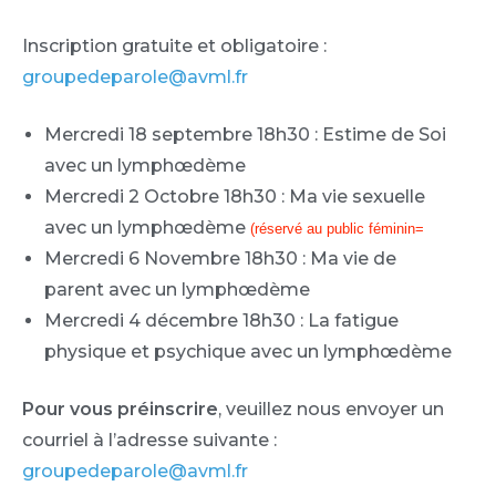
Inscription gratuite et obligatoire :
groupedeparole@avml.fr
Mercredi 18 septembre 18h30 : Estime de Soi
avec un lymphœdème
Mercredi 2 Octobre 18h30 : Ma vie sexuelle
avec un lymphœdème
(réservé au public féminin=
Mercredi 6 Novembre 18h30 : Ma vie de
parent avec un lymphœdème
Mercredi 4 décembre 18h30 : La fatigue
physique et psychique avec un lymphœdème
Pour vous préinscrire
, veuillez nous envoyer un
courriel à l’adresse suivante :
groupedeparole@avml.fr