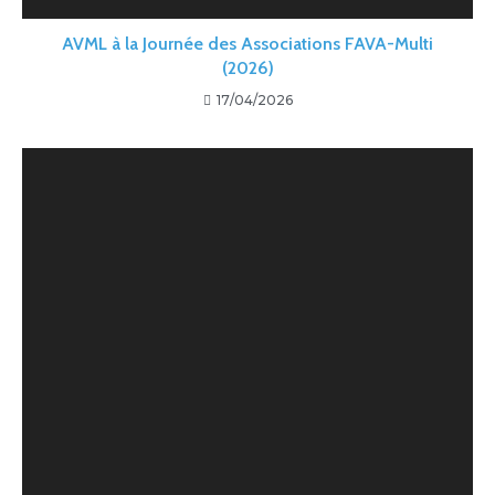
AVML à la Journée des Associations FAVA-Multi
(2026)
17/04/2026