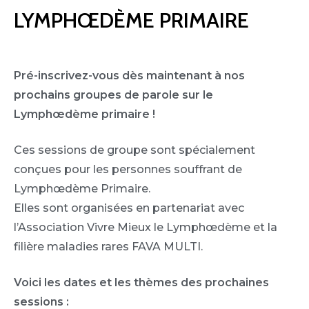
LYMPHŒDÈME PRIMAIRE
Pré-inscrivez-vous dès maintenant à nos
prochains groupes de parole sur le
Lymphœdème primaire !
Ces sessions de groupe sont spécialement
conçues pour les personnes souffrant de
Lymphœdème Primaire.
Elles sont organisées en partenariat avec
l’Association Vivre Mieux le Lymphœdème et la
filière maladies rares FAVA MULTI.
Voici les dates et les thèmes des prochaines
sessions :