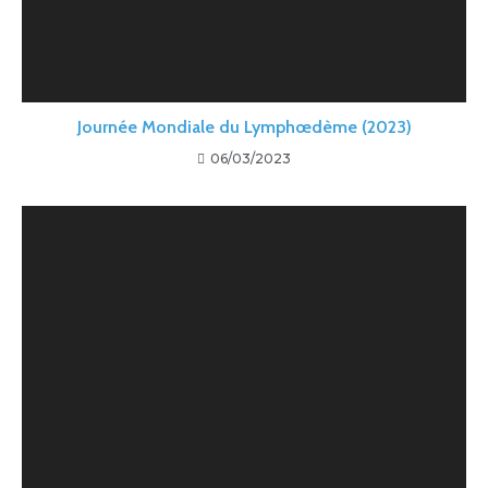
Journée Mondiale du Lymphœdème (2023)
06/03/2023