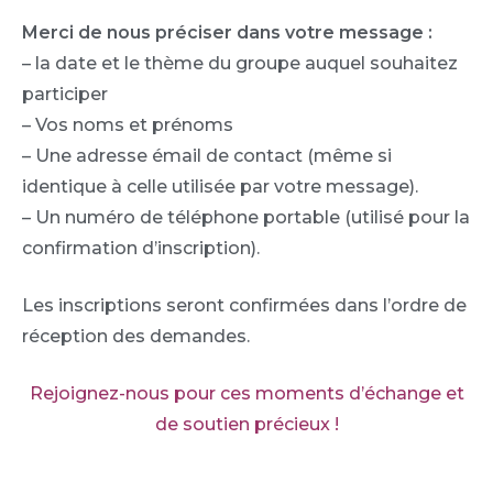
Merci de nous préciser dans votre message :
– la date et le thème du groupe auquel souhaitez
participer
– Vos noms et prénoms
– Une adresse émail de contact (même si
identique à celle utilisée par votre message).
– Un numéro de téléphone portable (utilisé pour la
confirmation d’inscription).
Les inscriptions seront confirmées dans l’ordre de
réception des demandes.
Rejoignez-nous pour ces moments d’échange et
de soutien précieux !