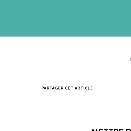
PARTAGER CET ARTICLE