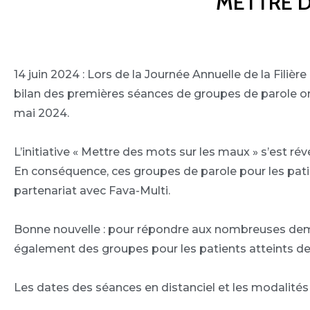
METTRE D
14 juin 2024 : Lors de la Journée Annuelle de la Filiè
bilan des premières séances de groupes de parole 
mai 2024.
L’initiative « Mettre des mots sur les maux » s’est rév
En conséquence, ces groupes de parole pour les pati
partenariat avec Fava-Multi.
Bonne nouvelle : pour répondre aux nombreuses dem
également des groupes pour les patients atteints
Les dates des séances en distanciel et les modalités d