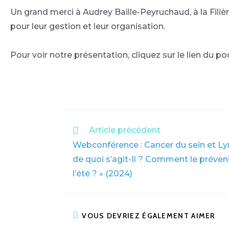
Un grand merci à Audrey Baille-Peyruchaud, à la Filièr
pour leur gestion et leur organisation.
Pour voir notre présentation, c
liquez sur le lien du p
Article précédent
Webconférence : Cancer du sein et 
de quoi s’agit-Il ? Comment le préveni
l’été ? » (2024)
VOUS DEVRIEZ ÉGALEMENT AIMER