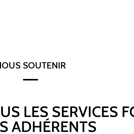
NOUS SOUTENIR
OUS LES SERVICES 
S ADHÉRENTS