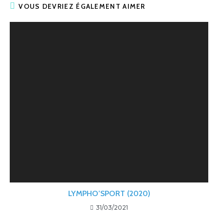
VOUS DEVRIEZ ÉGALEMENT AIMER
LYMPHO’SPORT (2020)
31/03/2021