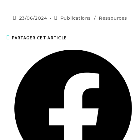
23/06/2024
Publications
/
Ressources
PARTAGER CET ARTICLE