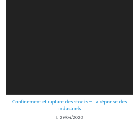
Confinement et rupture des stocks – La réponse des
industriels
29/04/2020