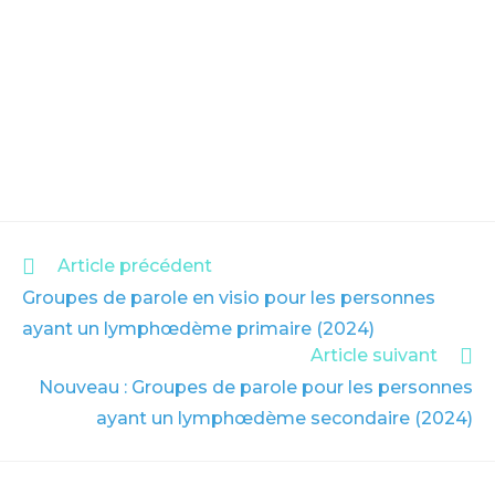
Article précédent
Groupes de parole en visio pour les personnes
ayant un lymphœdème primaire (2024)
Article suivant
Nouveau : Groupes de parole pour les personnes
ayant un lymphœdème secondaire (2024)