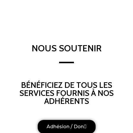
NOUS SOUTENIR
BÉNÉFICIEZ DE TOUS LES
SERVICES FOURNIS À NOS
ADHÉRENTS
Adhésion / Don