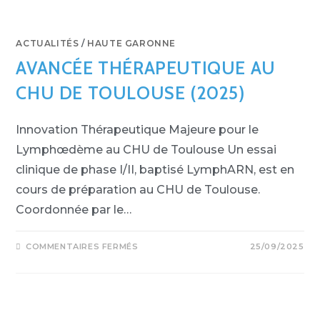
ACTUALITÉS
/
HAUTE GARONNE
AVANCÉE THÉRAPEUTIQUE AU
CHU DE TOULOUSE (2025)
Innovation Thérapeutique Majeure pour le
Lymphœdème au CHU de Toulouse Un essai
clinique de phase I/II, baptisé LymphARN, est en
cours de préparation au CHU de Toulouse.
Coordonnée par le…
COMMENTAIRES FERMÉS
25/09/2025