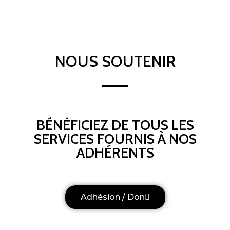
NOUS SOUTENIR
BÉNÉFICIEZ DE TOUS LES
SERVICES FOURNIS À NOS
ADHÉRENTS
Adhésion / Don