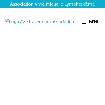
Association Vivre Mieux le Lymphœdème
MENU