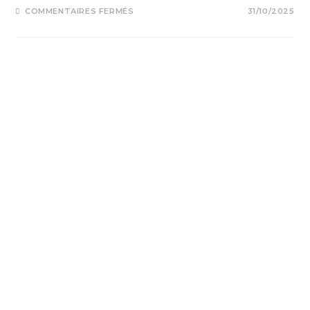
COMMENTAIRES FERMÉS
31/10/2025