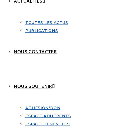
ACTUALITÉS
TOUTES LES ACTUS
PUBLICATIONS
NOUS CONTACTER
NOUS SOUTENIR
ADHÉSION/DON
ESPACE ADHÉRENTS
ESPACE BÉNÉVOLES