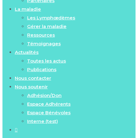
Partenaires
La maladie
Les Lymphœdèmes
Gérer la maladie
Ressources
Témoignages
Actualités
Toutes les actus
Publications
Nous contacter
Nous soutenir
Adhésion/Don
Espace Adhérents
Espace Bénévoles
Interne (test)