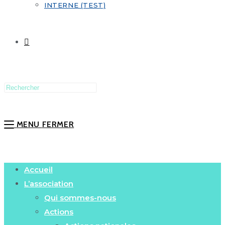
INTERNE (TEST)
MENU
FERMER
Accueil
L’association
Qui sommes-nous
Actions