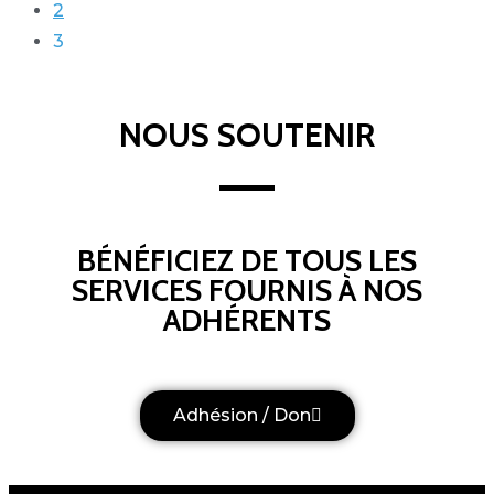
2
3
NOUS SOUTENIR
BÉNÉFICIEZ DE TOUS LES
SERVICES FOURNIS À NOS
ADHÉRENTS
Adhésion / Don