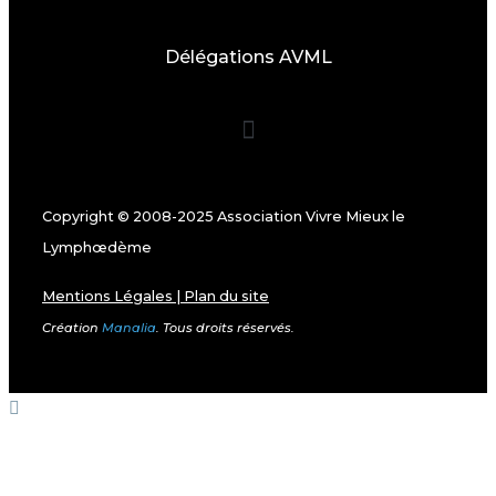
Délégations AVML
Copyright © 2008-2025 Association Vivre Mieux le
Lymphœdème
Mentions Légales
|
Plan du site
Création
Manalia
. Tous droits réservés.