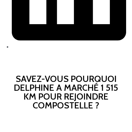
SAVEZ-VOUS POURQUOI
DELPHINE A MARCHÉ 1 515
KM POUR REJOINDRE
COMPOSTELLE ?