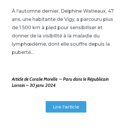
À l’automne dernier, Delphine Watieaux, 47
ans, une habitante de Vigy, a parcouru plus
de 1 500 km à pied pour sensibiliser et
donner de la visibilité à la maladie du
lymphœdème, dont elle souffre depuis la
puberté…
Article de Coralie Morelle – Paru dans le Républicain
Lorrain – 30 janv. 2024
Lire l'article