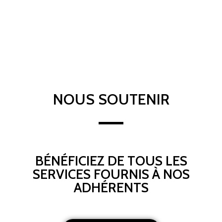
NOUS SOUTENIR
BÉNÉFICIEZ DE TOUS LES
SERVICES FOURNIS À NOS
ADHÉRENTS