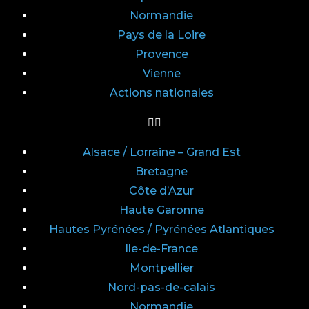
Normandie
Pays de la Loire
Provence
Vienne
Actions nationales
Alsace / Lorraine – Grand Est
Bretagne
Côte d’Azur
Haute Garonne
Hautes Pyrénées / Pyrénées Atlantiques
Ile-de-France
Montpellier
Nord-pas-de-calais
Normandie