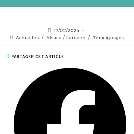
17/02/2024
Actualités
/
Alsace / Lorraine
/
Témoignages
PARTAGER CET ARTICLE