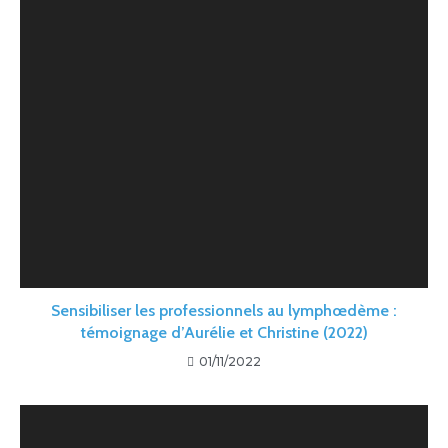
Sensibiliser les professionnels au lymphœdème :
témoignage d’Aurélie et Christine (2022)
01/11/2022