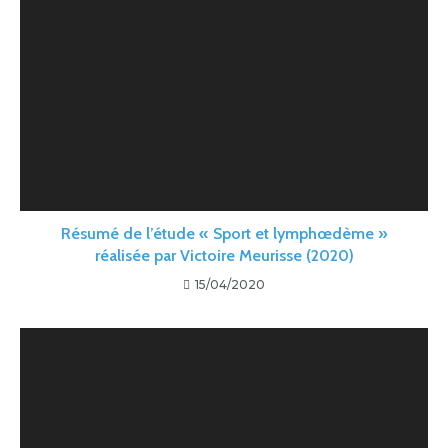
Résumé de l’étude « Sport et lymphœdème »
réalisée par Victoire Meurisse (2020)
15/04/2020