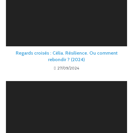
Regards croisés : Célia. Résilience. Ou comment
rebondir ? (2024)
27/09/2024