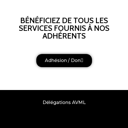
BÉNÉFICIEZ DE TOUS LES
SERVICES FOURNIS À NOS
ADHÉRENTS
Adhésion / Don
Délégations AVML