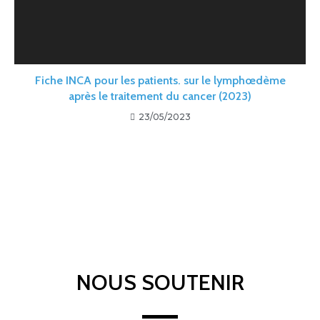
Fiche INCA pour les patients. sur le lymphœdème
après le traitement du cancer (2023)
23/05/2023
NOUS SOUTENIR