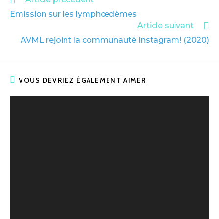
Emission sur les lymphœdèmes
Article suivant
AVML rejoint la communauté Instagram! (2020)
VOUS DEVRIEZ ÉGALEMENT AIMER