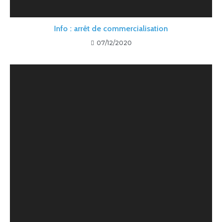
Info : arrêt de commercialisation
07/12/2020