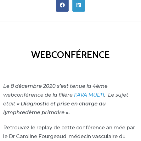
WEBCONFÉRENCE
Le 8 décembre 2020 s’est tenue la 4ème
webconférence de la filière
FAVA MULTI
. Le sujet
était
« Diagnostic et prise en charge du
lymphœdème primaire ».
Retrouvez le replay de cette conférence a
nimée par
le Dr Caroline Fourgeaud, médecin vasculaire
du