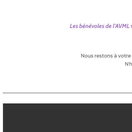
Les bénévoles de l’AVML 
Nous restons à votre 
N’