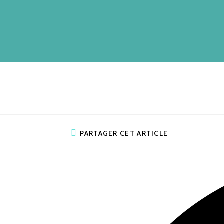
PARTAGER CET ARTICLE