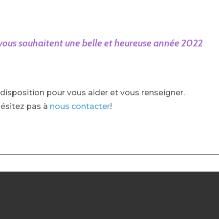
vous souhaitent une belle et heureuse année 2022
disposition pour vous aider et vous renseigner.
hésitez pas à
nous contacter
!