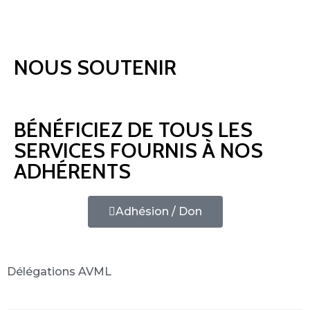
NOUS SOUTENIR
BÉNÉFICIEZ DE TOUS LES
SERVICES FOURNIS À NOS
ADHÉRENTS
Adhésion / Don
Délégations AVML