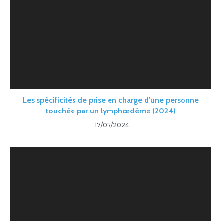
Les spécificités de prise en charge d’une personne
touchée par un lymphœdème (2024)
17/07/2024