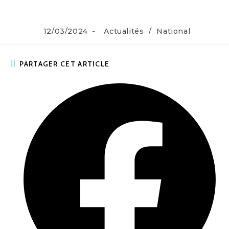
12/03/2024
Actualités
/
National
PARTAGER CET ARTICLE