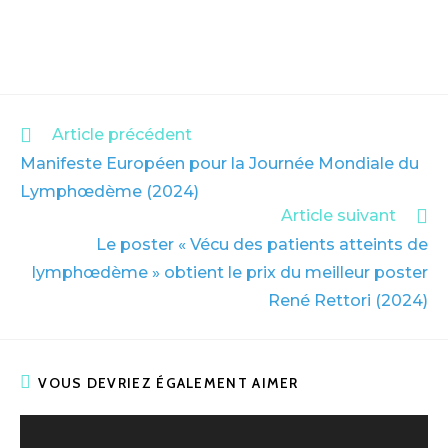
Article précédent
Manifeste Européen pour la Journée Mondiale du
Lymphœdème (2024)
Article suivant
Le poster « Vécu des patients atteints de
lymphœdème » obtient le prix du meilleur poster
René Rettori (2024)
VOUS DEVRIEZ ÉGALEMENT AIMER