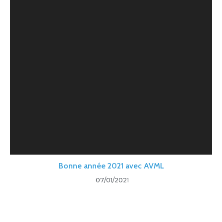
Bonne année 2021 avec AVML
07/01/2021