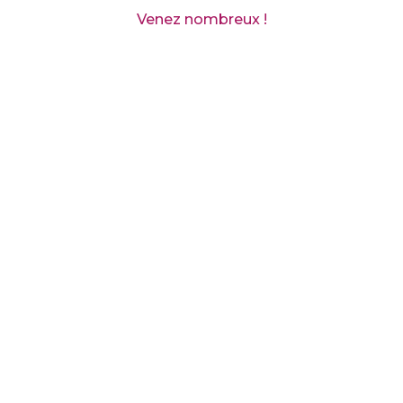
Venez nombreux !