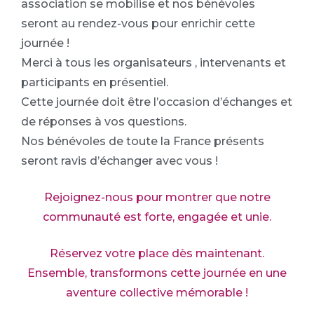
association se mobilise et nos bénévoles
seront au rendez-vous pour enrichir cette
journée !
Merci à tous les organisateurs , intervenants et
participants en présentiel.
Cette journée doit être l’occasion d’échanges et
de réponses à vos questions.
Nos bénévoles de toute la France présents
seront ravis d’échanger avec vous !
Rejoignez-nous pour montrer que notre
communauté est forte, engagée et unie.
Réservez votre place dès maintenant.
Ensemble, transformons cette journée en une
aventure collective mémorable !