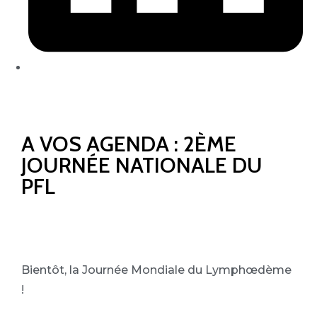
A VOS AGENDA : 2ÈME
JOURNÉE NATIONALE DU
PFL
Bientôt, la Journée Mondiale du Lymphœdème
!