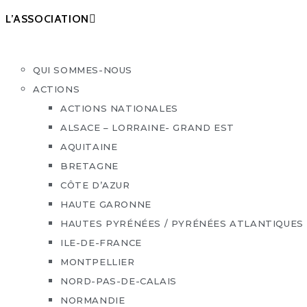
L’ASSOCIATION
QUI SOMMES-NOUS
ACTIONS
ACTIONS NATIONALES
ALSACE – LORRAINE- GRAND EST
AQUITAINE
BRETAGNE
CÔTE D’AZUR
HAUTE GARONNE
HAUTES PYRÉNÉES / PYRÉNÉES ATLANTIQUES
ILE-DE-FRANCE
MONTPELLIER
NORD-PAS-DE-CALAIS
NORMANDIE