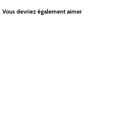
Vous devriez également aimer