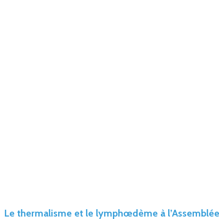
Le thermalisme et le lymphœdème à l’Assemblée 