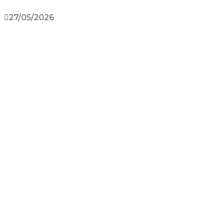
27/05/2026