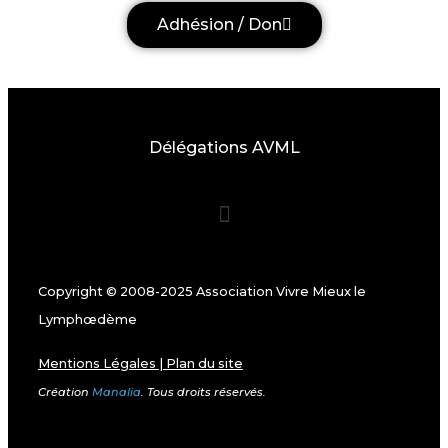
Adhésion / Don
Délégations AVML
Copyright © 2008-2025 Association Vivre Mieux le
Lymphœdème
Mentions Légales
|
Plan du site
Création
Manalia
. Tous droits réservés.