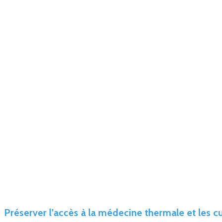
Préserver l’accès à la médecine thermale et les