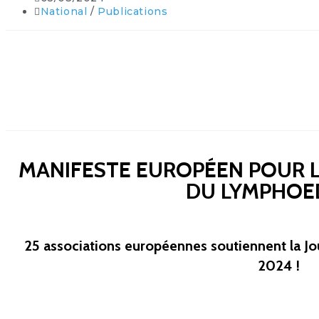
National
/
Publications
MANIFESTE EUROPÉEN POUR 
DU LYMPHOE
25 associations européennes soutiennent la
2024 !