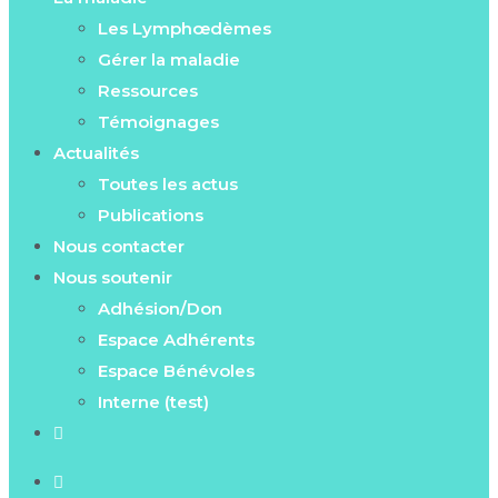
Les Lymphœdèmes
Gérer la maladie
Ressources
Témoignages
Actualités
Toutes les actus
Publications
Nous contacter
Nous soutenir
Adhésion/Don
Espace Adhérents
Espace Bénévoles
Interne (test)