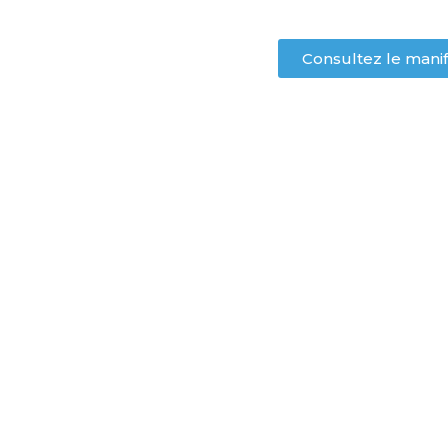
Consultez le mani