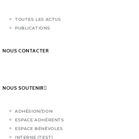
TOUTES LES ACTUS
PUBLICATIONS
NOUS CONTACTER
NOUS SOUTENIR
ADHÉSION/DON
ESPACE ADHÉRENTS
ESPACE BÉNÉVOLES
INTERNE (TEST)