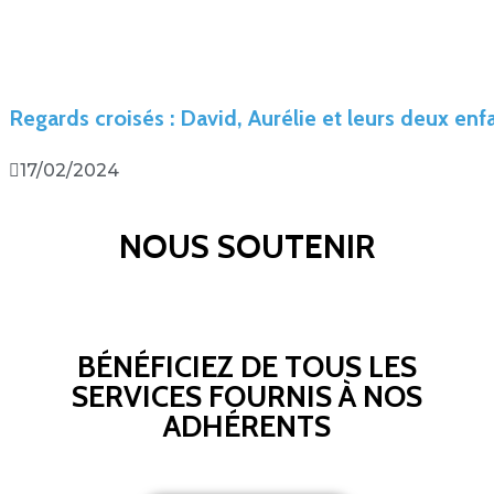
Regards croisés : David, Aurélie et leurs deux en
17/02/2024
NOUS SOUTENIR
BÉNÉFICIEZ DE TOUS LES
SERVICES FOURNIS À NOS
ADHÉRENTS