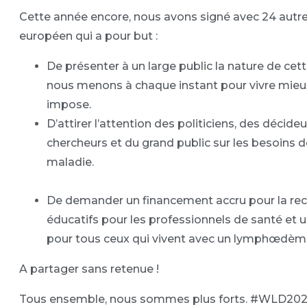
Cette année encore, nous avons signé avec 24 autr
européen qui a pour but :
De présenter à un large public la nature de ce
nous menons à chaque instant pour vivre mieux 
impose.
D’attirer l’attention des politiciens, des décid
chercheurs et du grand public sur les besoins 
maladie.
De demander un financement accru pour la re
éducatifs pour les professionnels de santé et u
pour tous ceux qui vivent avec un lymphœdèm
A partager sans retenue !
Tous ensemble, nous sommes plus forts. #WLD20