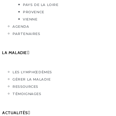
PAYS DE LA LOIRE
PROVENCE
VIENNE
AGENDA
PARTENAIRES
LA MALADIE
LES LYMPHŒDÈMES
GÉRER LA MALADIE
RESSOURCES
TÉMOIGNAGES
ACTUALITÉS