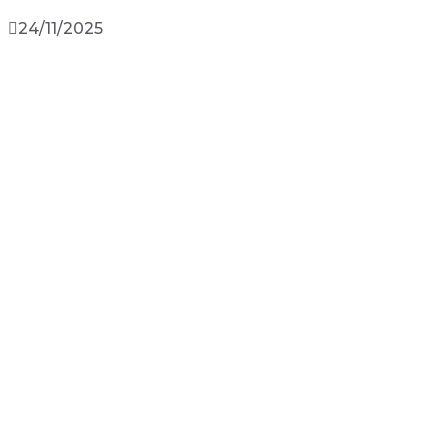
24/11/2025