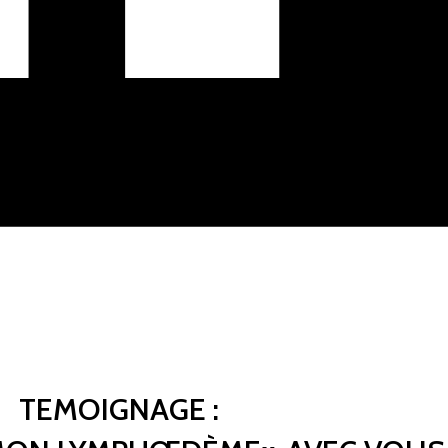
TEMOIGNAGE :