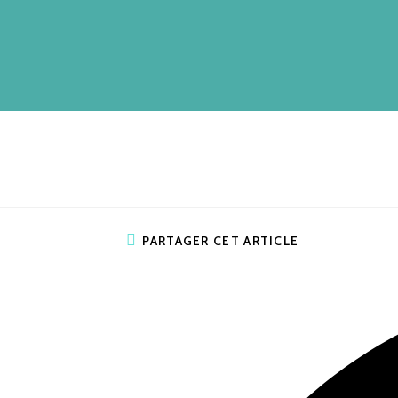
PARTAGER CET ARTICLE