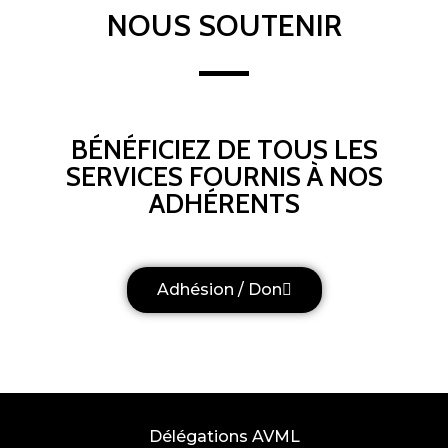
NOUS SOUTENIR
BÉNÉFICIEZ DE TOUS LES
SERVICES FOURNIS À NOS
ADHÉRENTS
Adhésion / Don
Délégations AVML