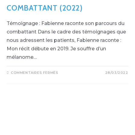
COMBATTANT (2022)
Témoignage : Fabienne raconte son parcours du
combattant Dans le cadre des témoignages que
nous adressent les patients, Fabienne raconte :
Mon récit débute en 2019. Je souffre d’un
mélanome…
COMMENTAIRES FERMÉS
28/03/2022