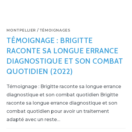
MONTPELLIER
/
TÉMOIGNAGES
TÉMOIGNAGE : BRIGITTE
RACONTE SA LONGUE ERRANCE
DIAGNOSTIQUE ET SON COMBAT
QUOTIDIEN (2022)
Témoignage : Brigitte raconte sa longue errance
diagnostique et son combat quotidien Brigitte
raconte sa longue errance diagnostique et son
combat quotidien pour avoir un traitement
adapté avec un reste…