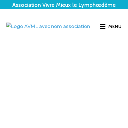
Association Vivre Mieux le Lymphœdème
MENU