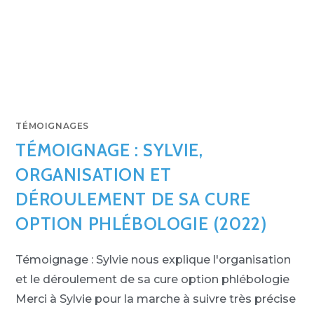
TÉMOIGNAGES
TÉMOIGNAGE : SYLVIE,
ORGANISATION ET
DÉROULEMENT DE SA CURE
OPTION PHLÉBOLOGIE (2022)
Témoignage : Sylvie nous explique l'organisation
et le déroulement de sa cure option phlébologie
Merci à Sylvie pour la marche à suivre très précise