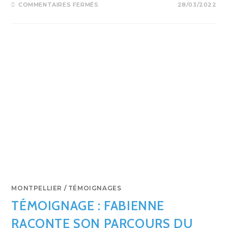
COMMENTAIRES FERMÉS
28/03/2022
MONTPELLIER
/
TÉMOIGNAGES
TÉMOIGNAGE : FABIENNE
RACONTE SON PARCOURS DU