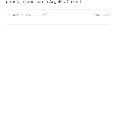
pour faire une cure à Argelès-Gazost…
COMMENTAIRES FERMÉS
18/10/2022