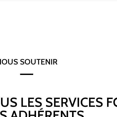
NOUS SOUTENIR
OUS LES SERVICES 
S ADHÉRENTS