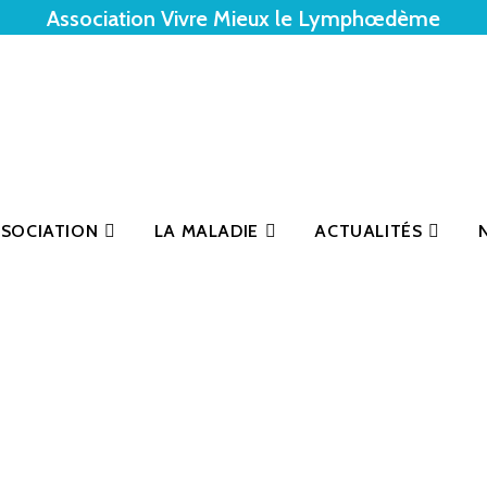
Association Vivre Mieux le Lymphœdème
SSOCIATION
LA MALADIE
ACTUALITÉS