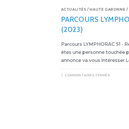
ACTUALITÉS
/
HAUTE GARONNE
/
PARCOURS LYMPHOR
(2023)
Parcours LYMPHORAC 51 - Rég
êtes une personne touchée 
annonce va vous intéresser.
COMMENTAIRES FERMÉS