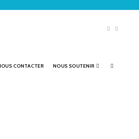
NOUS CONTACTER
NOUS SOUTENIR