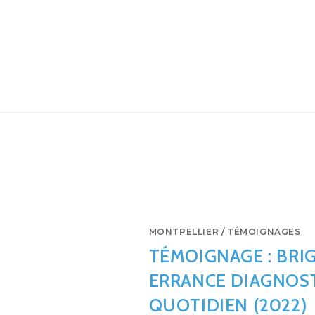
MONTPELLIER
/
TÉMOIGNAGES
TÉMOIGNAGE : BRI
ERRANCE DIAGNOS
QUOTIDIEN (2022)