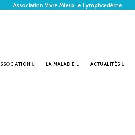
Association Vivre Mieux le Lymphœdème
ASSOCIATION
LA MALADIE
ACTUALITÉS