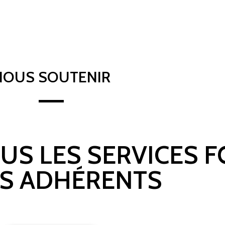
NOUS SOUTENIR
OUS LES SERVICES 
S ADHÉRENTS