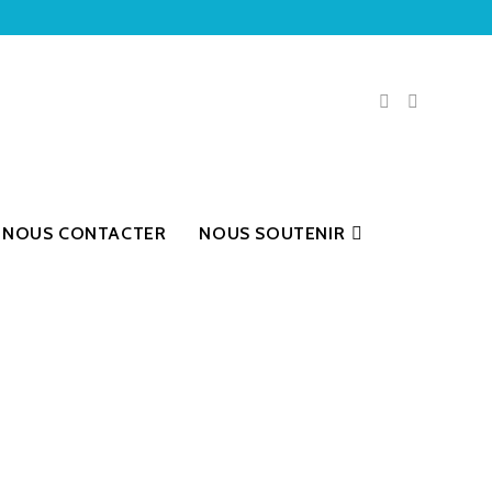
NOUS CONTACTER
NOUS SOUTENIR