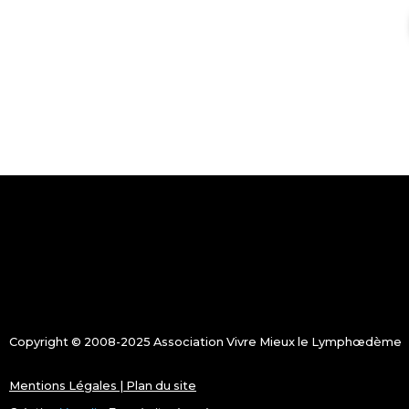
Copyright © 2008-2025 Association Vivre Mieux le Lymphœdème
Mentions Légales
|
Plan du site