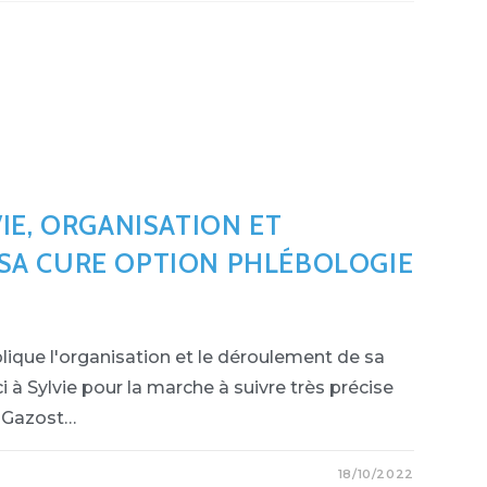
IE, ORGANISATION ET
SA CURE OPTION PHLÉBOLOGIE
lique l'organisation et le déroulement de sa
 à Sylvie pour la marche à suivre très précise
s-Gazost…
18/10/2022