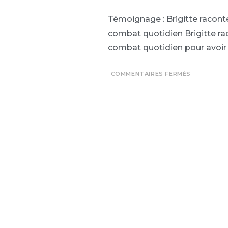
Témoignage : Brigitte racont
combat quotidien Brigitte ra
combat quotidien pour avoir
COMMENTAIRES FERMÉS