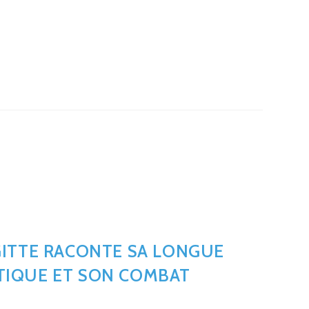
GITTE RACONTE SA LONGUE
TIQUE ET SON COMBAT