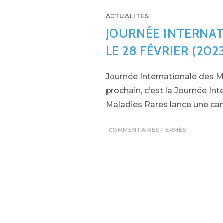
ACTUALITÉS
JOURNÉE INTERNAT
LE 28 FÉVRIER (202
Journée Internationale des M
prochain, c’est la Journée Int
Maladies Rares lance une ca
COMMENTAIRES FERMÉS