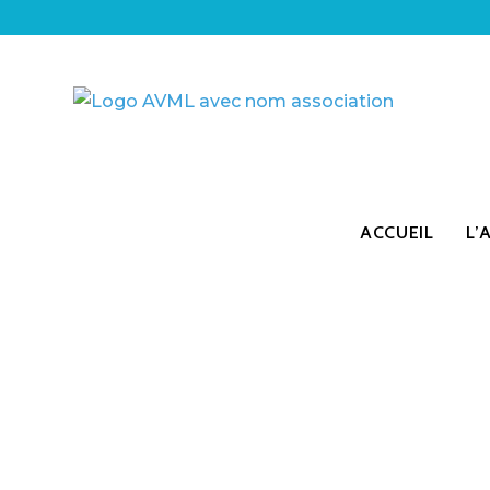
ACCUEIL
L’