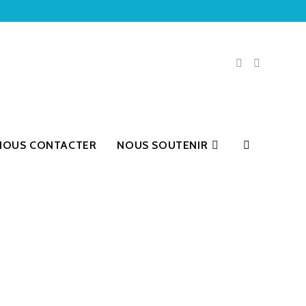
NOUS CONTACTER
NOUS SOUTENIR