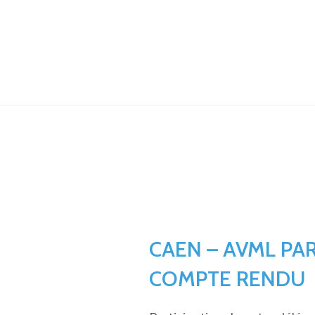
CAEN – AVML PAR
COMPTE RENDU