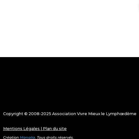
Copyright © 2008-2025 Association Vivre Mieux le Lymphœdème
Mentions Légales
|
Plan du site
Création
Manalia
. Tous droits réservés.