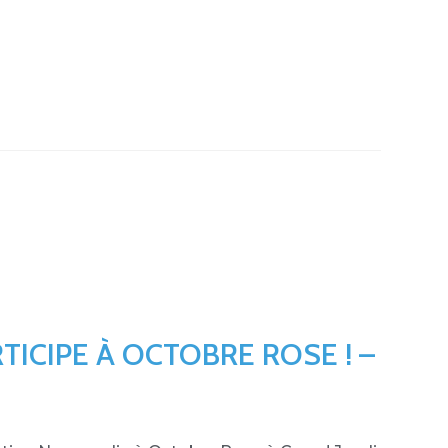
TICIPE À OCTOBRE ROSE ! –