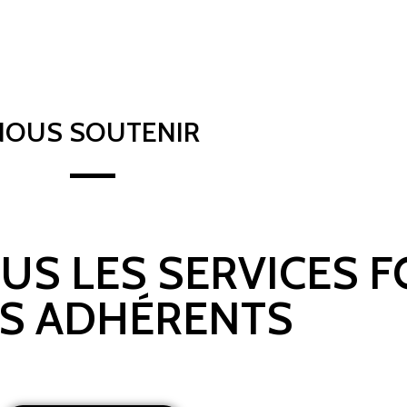
NOUS SOUTENIR
OUS LES SERVICES 
S ADHÉRENTS