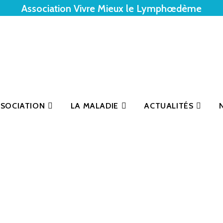
Association Vivre Mieux le Lymphœdème
SSOCIATION
LA MALADIE
ACTUALITÉS