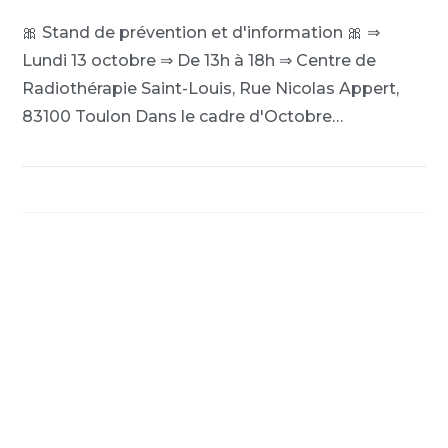
🎀 Stand de prévention et d'information 🎀 ⇒
Lundi 13 octobre ⇒ De 13h à 18h ⇒ Centre de
Radiothérapie Saint-Louis, Rue Nicolas Appert,
83100 Toulon Dans le cadre d'Octobre…