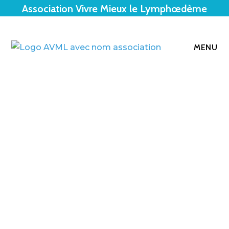
Association Vivre Mieux le Lymphœdème
MENU