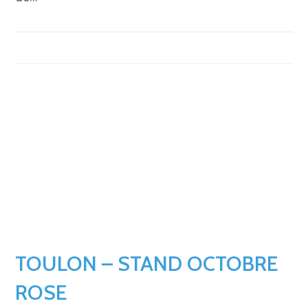
TOULON – STAND OCTOBRE
ROSE