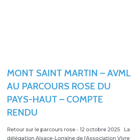
MONT SAINT MARTIN – AVML
AU PARCOURS ROSE DU
PAYS-HAUT – COMPTE
RENDU
Retour sur le parcours rose - 12 octobre 2025 La
délégation Alsace-Lorraine de l’Association Vivre