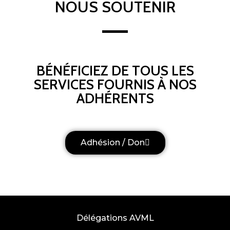
NOUS SOUTENIR
BÉNÉFICIEZ DE TOUS LES
SERVICES FOURNIS À NOS
ADHÉRENTS
Adhésion / Don
Délégations AVML