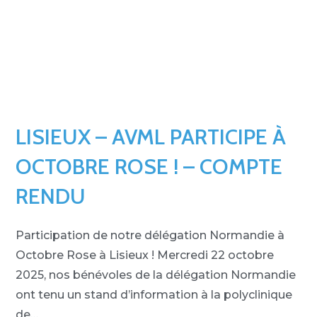
LISIEUX – AVML PARTICIPE À
OCTOBRE ROSE ! – COMPTE
RENDU
Participation de notre délégation Normandie à
Octobre Rose à Lisieux ! Mercredi 22 octobre
2025, nos bénévoles de la délégation Normandie
ont tenu un stand d’information à la polyclinique
de…