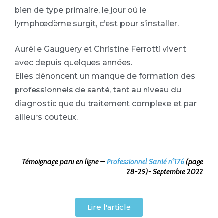
bien de type primaire, le jour où le
lymphœdème surgit, c’est pour s’installer.
Aurélie Gauguery et Christine Ferrotti vivent
avec depuis quelques années.
Elles dénoncent un manque de formation des
professionnels de santé, tant au niveau du
diagnostic que du traitement complexe et par
ailleurs couteux.
Témoignage paru en ligne –
Professionnel Santé n°176
(page
28-29)- Septembre 2022
Lire l'article