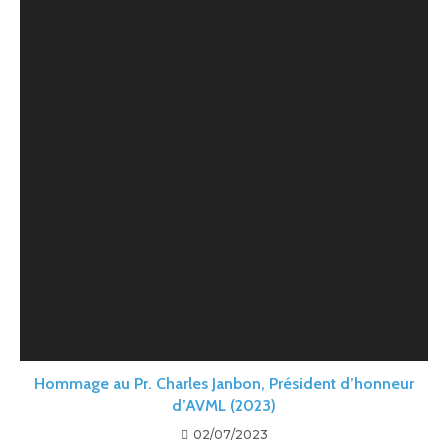
Hommage au Pr. Charles Janbon, Président d’honneur
d’AVML (2023)
02/07/2023