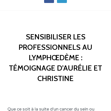
SENSIBILISER LES
PROFESSIONNELS AU
LYMPHŒDÈME :
TÉMOIGNAGE D’AURÉLIE ET
CHRISTINE
Que ce soit à la suite d’un cancer du sein ou