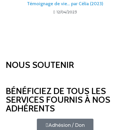
Témoignage de vie… par Célia (2023)
12/04/2023
NOUS SOUTENIR
BÉNÉFICIEZ DE TOUS LES
SERVICES FOURNIS À NOS
ADHÉRENTS
Adhésion / Don