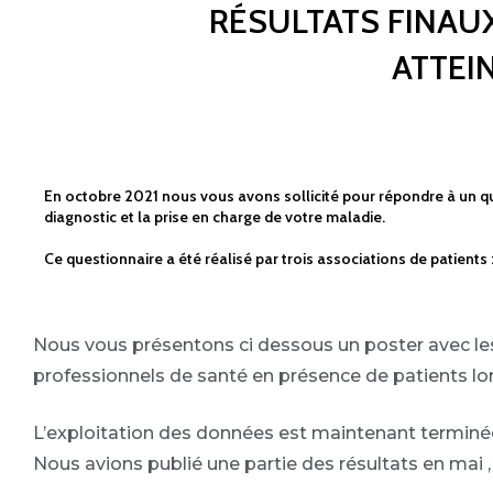
RÉSULTATS FINAUX
ATTEI
En octobre 2021 nous vous avons sollicité pour répondre à un qu
diagnostic et la prise en charge de votre maladie.
Ce questionnaire a été réalisé par trois associations de patie
Nous vous présentons ci dessous un poster avec le
professionnels de santé en présence de patients l
L’exploitation des données est maintenant terminé
Nous avions publié une partie des résultats en mai 