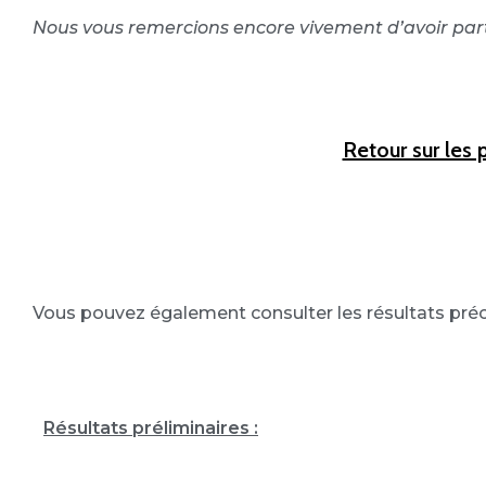
Nous vous remercions encore vivement d’avoir part
Retour sur les p
Vous pouvez également consulter les résultats préc
Résultats préliminaires :