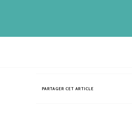
PARTAGER CET ARTICLE