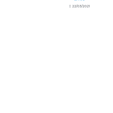
22/03/2021