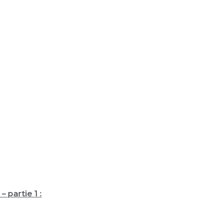
– partie 1 :