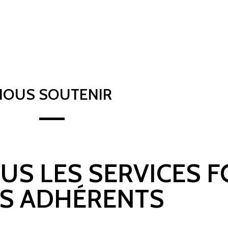
NOUS SOUTENIR
OUS LES SERVICES 
S ADHÉRENTS