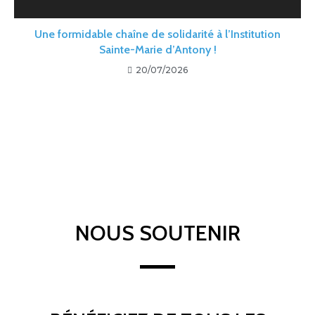
Une formidable chaîne de solidarité à l’Institution
Sainte-Marie d’Antony !
20/07/2026
NOUS SOUTENIR