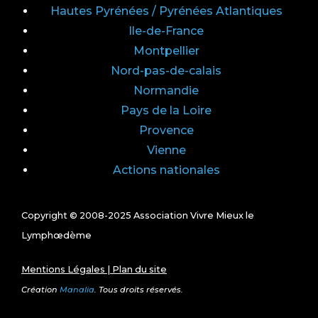
Hautes Pyrénées / Pyrénées Atlantiques
Ile-de-France
Montpellier
Nord-pas-de-calais
Normandie
Pays de la Loire
Provence
Vienne
Actions nationales
Copyright © 2008-2025 Association Vivre Mieux le
Lymphœdème
Mentions Légales
|
Plan du site
Création
Manalia
. Tous droits réservés.