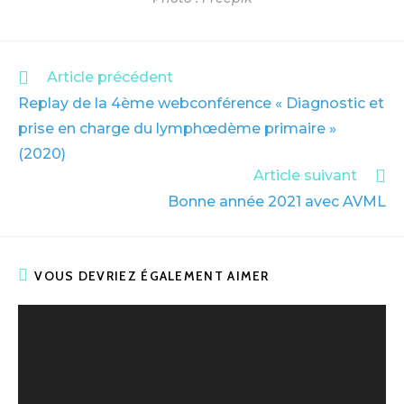
Article précédent
Replay de la 4ème webconférence « Diagnostic et
prise en charge du lymphœdème primaire »
(2020)
Article suivant
Bonne année 2021 avec AVML
VOUS DEVRIEZ ÉGALEMENT AIMER