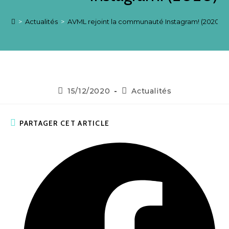
>
Actualités
>
AVML rejoint la communauté Instagram! (2020)
15/12/2020
Actualités
PARTAGER CET ARTICLE