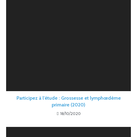
Participez à l’étude : Grossesse et lymphœdème
primaire (2020)
18/10/2020