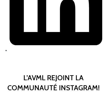
L’AVML REJOINT LA
COMMUNAUTÉ INSTAGRAM!