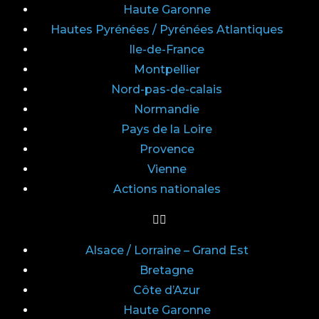
Haute Garonne
Hautes Pyrénées / Pyrénées Atlantiques
Ile-de-France
Montpellier
Nord-pas-de-calais
Normandie
Pays de la Loire
Provence
Vienne
Actions nationales
Alsace / Lorraine – Grand Est
Bretagne
Côte d’Azur
Haute Garonne