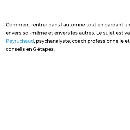
Comment rentrer dans l’automne tout en gardant un 
envers soi-même et envers les autres. Le sujet est va
Peyruchaud
, psychanalyste, coach professionnelle e
conseils en 6 étapes.