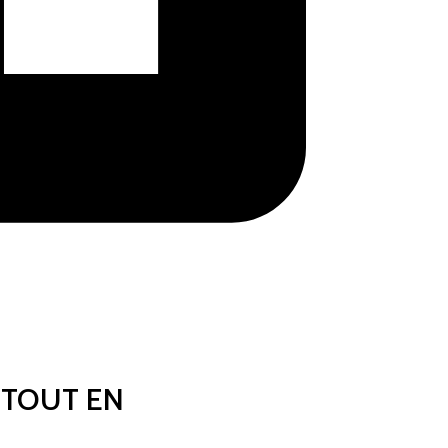
 TOUT EN