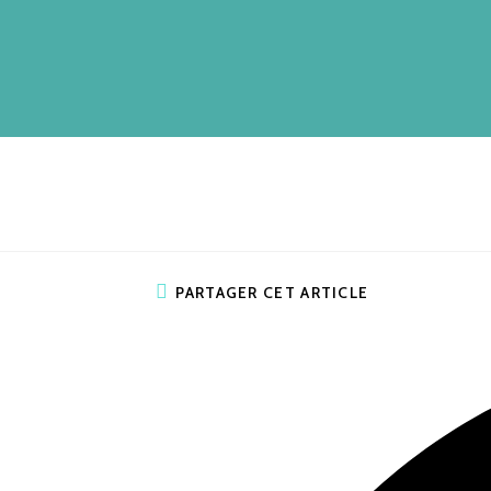
PARTAGER CET ARTICLE