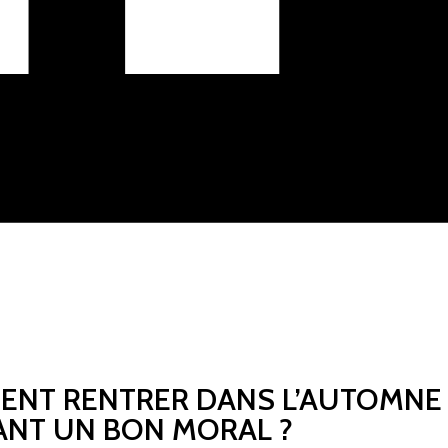
MENT RENTRER DANS L’AUTOMNE
NT UN BON MORAL ?