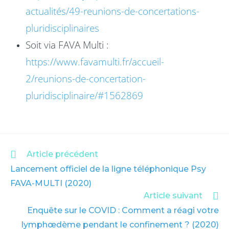
actualités/49-reunions-de-concertations-
pluridisciplinaires
Soit via FAVA Multi :
https://www.favamulti.fr/accueil-
2/reunions-de-concertation-
pluridisciplinaire/#1562869
Article précédent
Lancement officiel de la ligne téléphonique Psy
FAVA-MULTI (2020)
Article suivant
Enquête sur le COVID : Comment a réagi votre
lymphœdème pendant le confinement ? (2020)