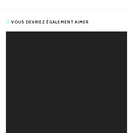
VOUS DEVRIEZ ÉGALEMENT AIMER