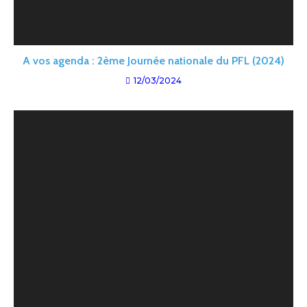
A vos agenda : 2ème Journée nationale du PFL (2024)
12/03/2024