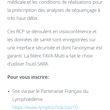
médicale et les conditions de réalisations pour
la prescription des analyses de séquençage à
très haut débit.
Ces RCP se déroulent en visioconférence et
les données de santé sont enregistrées sur
une interface sécurisée et dont l’anonymat est
garanti. La filière FAVA-Multi a fait le choix
d’utiliser l’outil SARA.
Pour vous inscrire:
Soit via par le Partenariat Français du
Lymphœdème
https://www.lympho.fr/actus/10-