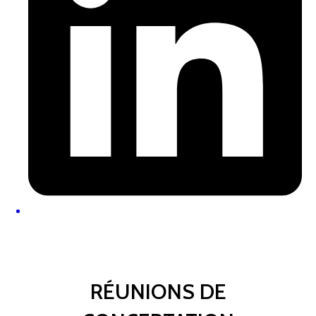
RÉUNIONS DE