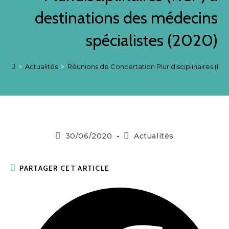
destinations des médecins
spécialistes (2020)
>
Actualités
>
Réunions de Concertation Pluridisciplinaires (RC
30/06/2020
Actualités
PARTAGER CET ARTICLE