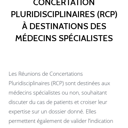
CONCERTATION
PLURIDISCIPLINAIRES (RCP)
À DESTINATIONS DES
MÉDECINS SPÉCIALISTES
Les Réunions de Concertations
Pluridisciplinaires (RCP) sont destinées aux
médecins spécialistes ou non, souhaitant
discuter du cas de patients et croiser leur
expertise sur un dossier donné. Elles
permettent également de valider l’indication