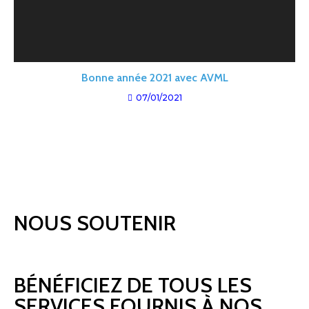
Bonne année 2021 avec AVML
07/01/2021
NOUS SOUTENIR
BÉNÉFICIEZ DE TOUS LES
SERVICES FOURNIS À NOS