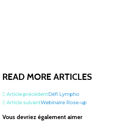
READ MORE ARTICLES
Article précédent
Défi Lympho
Article suivant
Webinaire Rose-up
Vous devriez également aimer