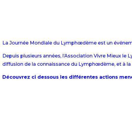
La Journée Mondiale du Lymphœdème est un événement 
Depuis plusieurs années, l’Association Vivre Mieux l
diffusion de la connaissance du Lymphœdème, et à la 
Découvrez ci dessous les différentes actions men