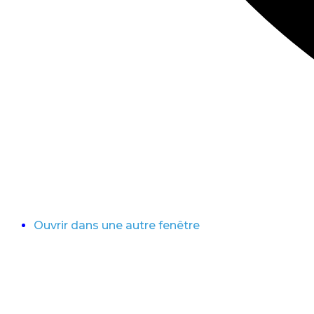
Ouvrir dans une autre fenêtre