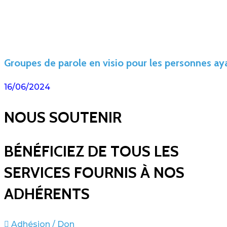
Groupes de parole en visio pour les personnes 
16/06/2024
NOUS SOUTENIR
BÉNÉFICIEZ DE TOUS LES
SERVICES FOURNIS À NOS
ADHÉRENTS
Adhésion / Don