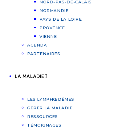
NORD-PAS-DE-CALAIS
NORMANDIE
PAYS DE LA LOIRE
PROVENCE
VIENNE
AGENDA
PARTENAIRES
LA MALADIE
LES LYMPHŒDÈMES
GÉRER LA MALADIE
RESSOURCES
TÉMOIGNAGES