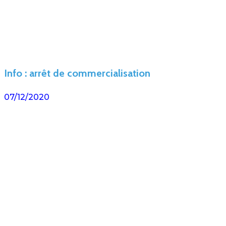
Info : arrêt de commercialisation
07/12/2020