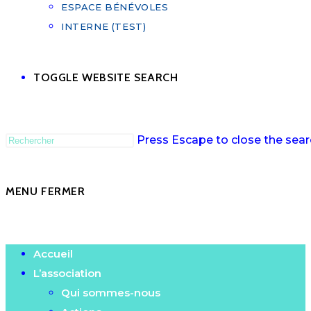
ESPACE BÉNÉVOLES
INTERNE (TEST)
TOGGLE WEBSITE SEARCH
Press Escape to close the sear
MENU
FERMER
Accueil
L’association
Qui sommes-nous