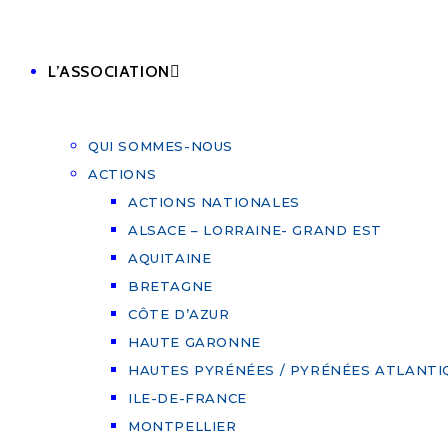
L’ASSOCIATION
QUI SOMMES-NOUS
ACTIONS
ACTIONS NATIONALES
ALSACE – LORRAINE- GRAND EST
AQUITAINE
BRETAGNE
CÔTE D’AZUR
HAUTE GARONNE
HAUTES PYRÉNÉES / PYRÉNÉES ATLANTI
ILE-DE-FRANCE
MONTPELLIER