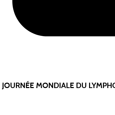
JOURNÉE MONDIALE DU LYMP