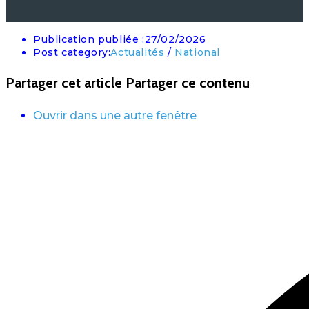
Publication publiée :
27/02/2026
Post category:
Actualités
/
National
Partager cet article
Partager ce contenu
Ouvrir dans une autre fenêtre