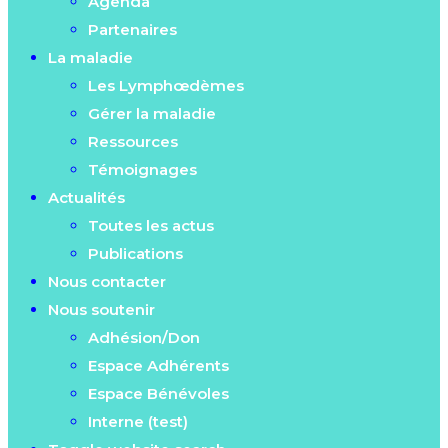
Agenda
Partenaires
La maladie
Les Lymphœdèmes
Gérer la maladie
Ressources
Témoignages
Actualités
Toutes les actus
Publications
Nous contacter
Nous soutenir
Adhésion/Don
Espace Adhérents
Espace Bénévoles
Interne (test)