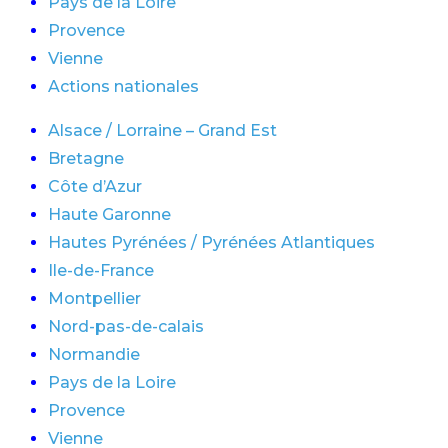
Pays de la Loire
Provence
Vienne
Actions nationales
Alsace / Lorraine – Grand Est
Bretagne
Côte d’Azur
Haute Garonne
Hautes Pyrénées / Pyrénées Atlantiques
Ile-de-France
Montpellier
Nord-pas-de-calais
Normandie
Pays de la Loire
Provence
Vienne