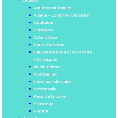
Actions
Actions nationales
Alsace – Lorraine- Grand Est
Aquitaine
Bretagne
Côte d’Azur
Haute Garonne
Hautes Pyrénées / Pyrénées
Atlantiques
Ile-de-France
Montpellier
Nord-pas-de-calais
Normandie
Pays de la Loire
Provence
Vienne