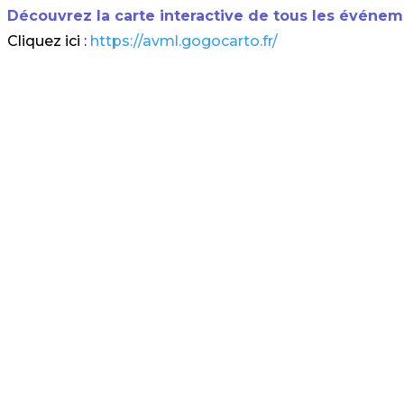
Découvrez la carte interactive de tous les événem
Cliquez ici
:
https://avml.gogocarto.fr/