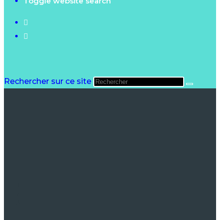
Toggle website search
Rechercher sur ce site