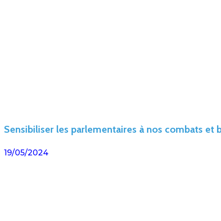
Sensibiliser les parlementaires à nos combats et 
19/05/2024