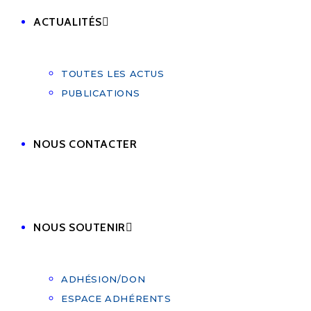
ACTUALITÉS
TOUTES LES ACTUS
PUBLICATIONS
NOUS CONTACTER
NOUS SOUTENIR
ADHÉSION/DON
ESPACE ADHÉRENTS