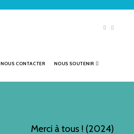
NOUS CONTACTER
NOUS SOUTENIR
Merci à tous ! (2024)