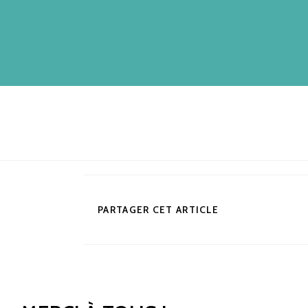
PARTAGER CET ARTICLE