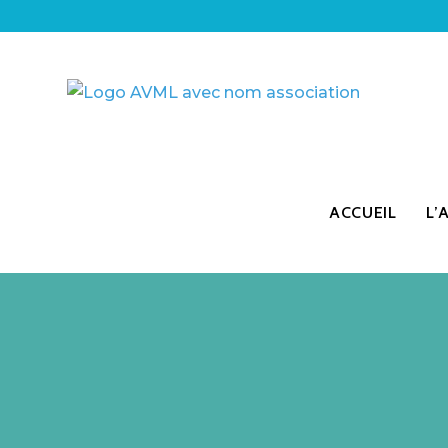
ACCUEIL
L’