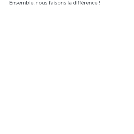
Ensemble, nous faisons la différence !