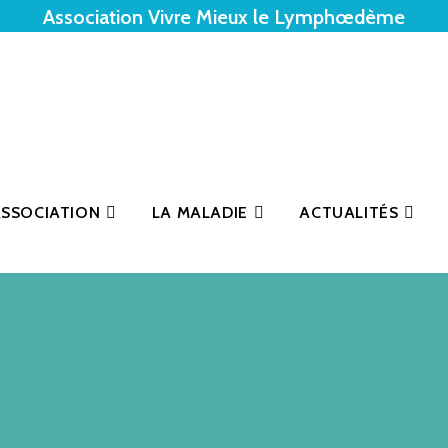
Association Vivre Mieux le Lymphœdème
ASSOCIATION
LA MALADIE
ACTUALITÉS