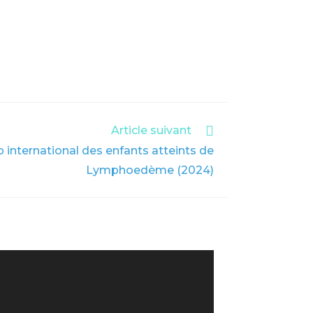
Article suivant
 international des enfants atteints de
Lymphoedème (2024)