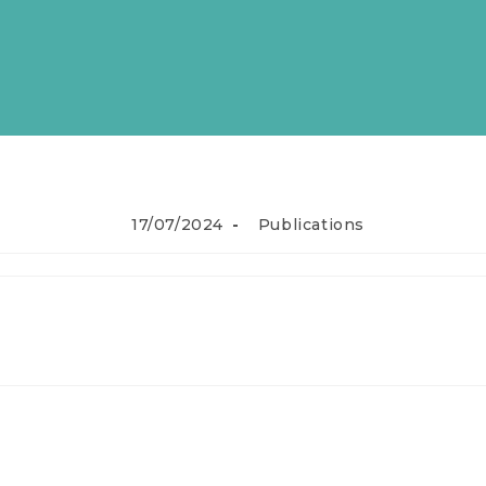
17/07/2024
Publications