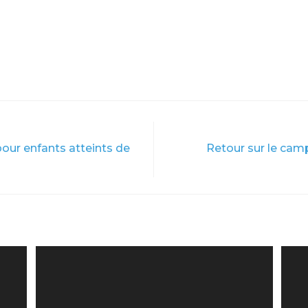
pour enfants atteints de
Retour sur le camp