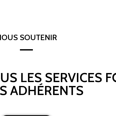
NOUS SOUTENIR
OUS LES SERVICES 
S ADHÉRENTS