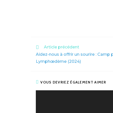
Article précédent
Aidez-nous à offrir un sourire : Camp 
Lymphœdème (2024)
VOUS DEVRIEZ ÉGALEMENT AIMER