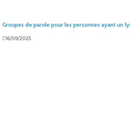
Groupes de parole pour les personnes ayant un
16/09/2025