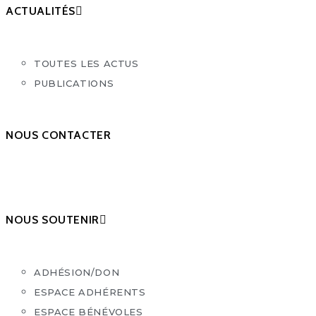
ACTUALITÉS
TOUTES LES ACTUS
PUBLICATIONS
NOUS CONTACTER
NOUS SOUTENIR
ADHÉSION/DON
ESPACE ADHÉRENTS
ESPACE BÉNÉVOLES