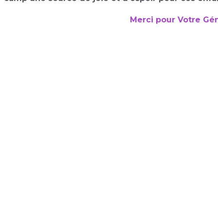
Merci pour Votre Gén