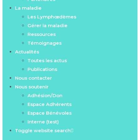
La maladie
Les Lymphœdèmes
Gérer la maladie
Ressources
Témoignages
Actualités
Toutes les actus
Publications
Nous contacter
Nous soutenir
Adhésion/Don
Espace Adhérents
Espace Bénévoles
Interne (test)
Toggle website search