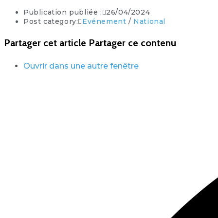
Publication publiée :
26/04/2024
Post category:
Evénement
/
National
Partager cet article
Partager ce contenu
Ouvrir dans une autre fenêtre