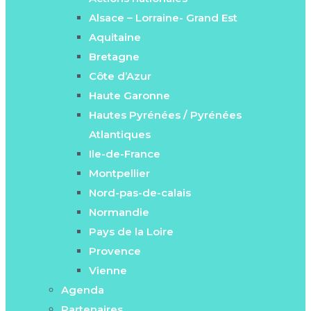
Alsace – Lorraine- Grand Est
Aquitaine
Bretagne
Côte d’Azur
Haute Garonne
Hautes Pyrénées / Pyrénées
Atlantiques
Ile-de-France
Montpellier
Nord-pas-de-calais
Normandie
Pays de la Loire
Provence
Vienne
Agenda
Partenaires