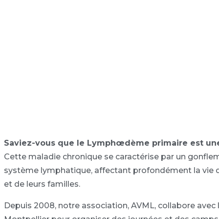
Saviez-vous que le Lymphœdème primaire est une
­Cette maladie chronique se caractérise par un gonfl
système lymphatique, affectant profondément la vie q
et de leurs familles.
Depuis 2008, notre association, AVML, collabore avec