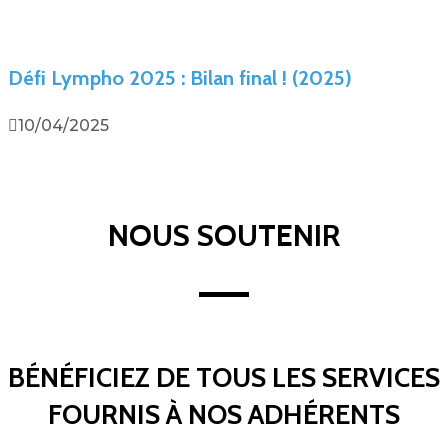
Défi Lympho 2025 : Bilan final ! (2025)
10/04/2025
NOUS SOUTENIR
BÉNÉFICIEZ DE TOUS LES SERVICES
FOURNIS À NOS ADHÉRENTS