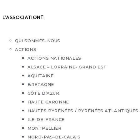
L’ASSOCIATION
QUI SOMMES-NOUS
ACTIONS
ACTIONS NATIONALES
ALSACE – LORRAINE- GRAND EST
AQUITAINE
BRETAGNE
CÔTE D’AZUR
HAUTE GARONNE
HAUTES PYRÉNÉES / PYRÉNÉES ATLANTIQUES
ILE-DE-FRANCE
MONTPELLIER
NORD-PAS-DE-CALAIS