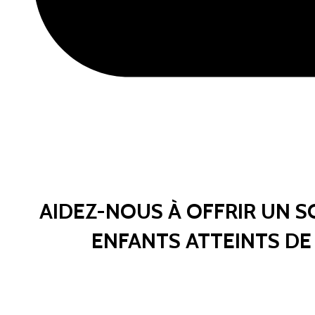
AIDEZ-NOUS À OFFRIR UN S
ENFANTS ATTEINTS D