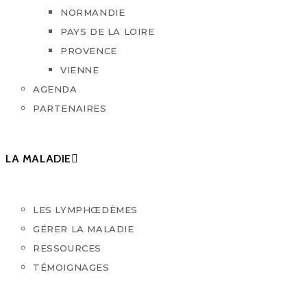
NORMANDIE
PAYS DE LA LOIRE
PROVENCE
VIENNE
AGENDA
PARTENAIRES
LA MALADIE
LES LYMPHŒDÈMES
GÉRER LA MALADIE
RESSOURCES
TÉMOIGNAGES