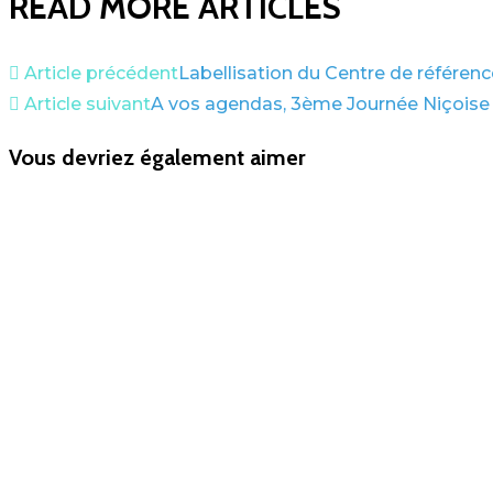
READ MORE ARTICLES
Article précédent
Labellisation du Centre de référenc
Article suivant
A vos agendas, 3ème Journée Niçois
Vous devriez également aimer