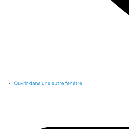
Ouvrir dans une autre fenêtre