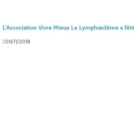
L’Association Vivre Mieux Le Lymphœdème a fêté
09/11/2018