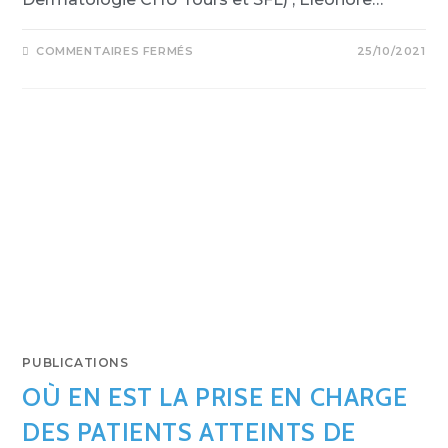
COMMENTAIRES FERMÉS
25/10/2021
PUBLICATIONS
OÙ EN EST LA PRISE EN CHARGE
DES PATIENTS ATTEINTS DE