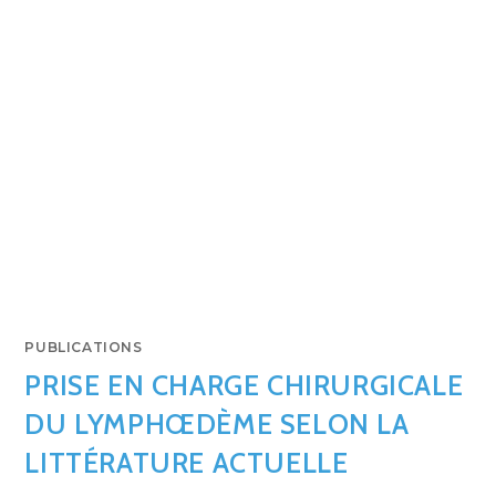
PUBLICATIONS
PRISE EN CHARGE CHIRURGICALE
DU LYMPHŒDÈME SELON LA
LITTÉRATURE ACTUELLE