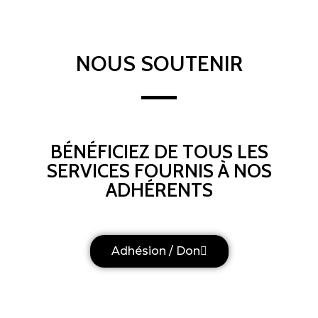
NOUS SOUTENIR
BÉNÉFICIEZ DE TOUS LES
SERVICES FOURNIS À NOS
ADHÉRENTS
Adhésion / Don