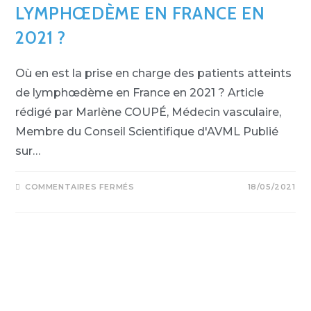
LYMPHŒDÈME EN FRANCE EN
2021 ?
Où en est la prise en charge des patients atteints
de lymphœdème en France en 2021 ? Article
rédigé par Marlène COUPÉ, Médecin vasculaire,
Membre du Conseil Scientifique d'AVML Publié
sur…
COMMENTAIRES FERMÉS
18/05/2021