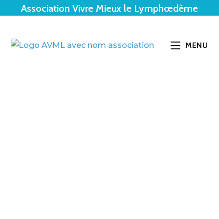
Association Vivre Mieux le Lymphœdème
MENU