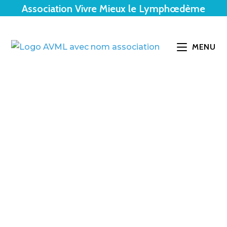
Association Vivre Mieux le Lymphœdème
MENU