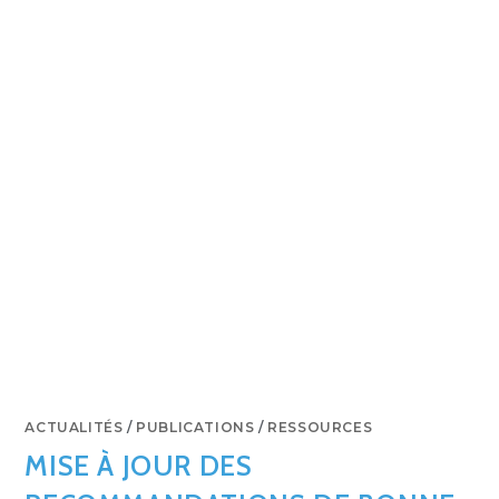
ACTUALITÉS
/
PUBLICATIONS
/
RESSOURCES
MISE À JOUR DES