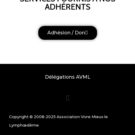
ADHÉRENTS
Adhésion / Don
Délégations AVML
Copyright © 2008-2025 Association Vivre Mieux le
Lymphœdème