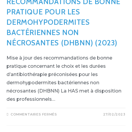
RECOMMANDATIONS DE BONNE
PRATIQUE POUR LES
DERMOHYPODERMITES
BACTÉRIENNES NON
NÉCROSANTES (DHBNN) (2023)
Mise à jour des recommandations de bonne
pratique concernant le choix et les durées
d’antibiothérapie préconisées pour les
dermohypodermites bactériennes non
nécrosantes (DHBNN) La HAS met à disposition
des professionnels…
COMMENTAIRES FERMÉS
27/02/2023