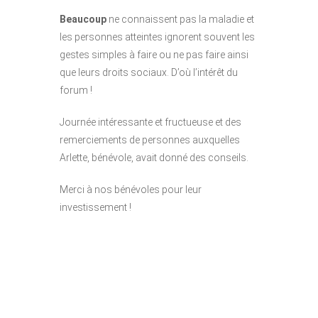
Beaucoup
ne connaissent pas la maladie et
les personnes atteintes ignorent souvent les
gestes simples à faire ou ne pas faire ainsi
que leurs droits sociaux. D’où l’intérêt du
forum !
Journée intéressante et fructueuse et des
remerciements de personnes auxquelles
Arlette, bénévole, avait donné des conseils.
Merci à nos bénévoles pour leur
investissement !