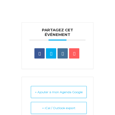
PARTAGEZ CET
ÉVÉNEMENT
+ Ajouter à mon Agenda Google
+ iCal / Outlook export