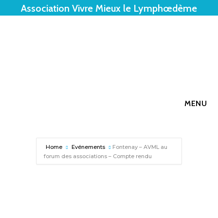
Association Vivre Mieux le Lymphœdème
MENU
Home
Evénements
Fontenay – AVML au
forum des associations – Compte rendu