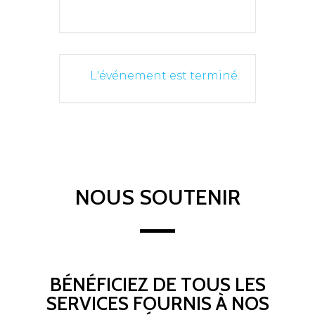
L'événement est terminé.
NOUS SOUTENIR
BÉNÉFICIEZ DE TOUS LES
SERVICES FOURNIS À NOS