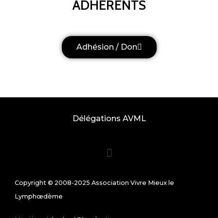
ADHÉRENTS
Adhésion / Don
Délégations AVML
Copyright © 2008-2025 Association Vivre Mieux le
Lymphœdème