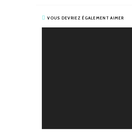
VOUS DEVRIEZ ÉGALEMENT AIMER