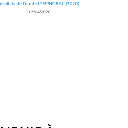
ésultats de l’étude LYMPHORAC (2020)
05/04/2020