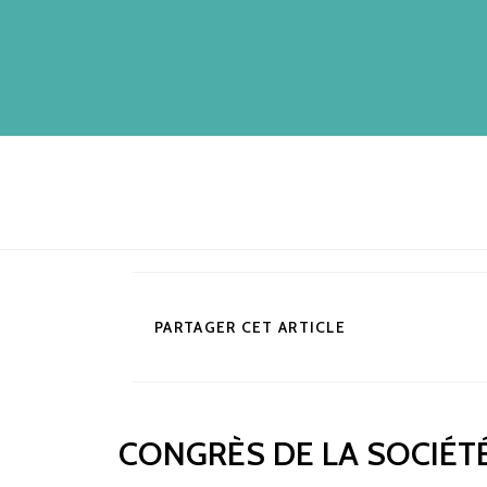
PARTAGER
PARTAGER CET ARTICLE
CE
CONTENU
CONGRÈS DE LA SOCIÉT