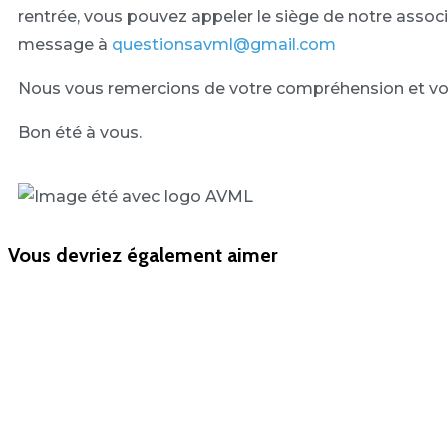
rentrée, vous pouvez appeler le siège de notre assoc
message à
questionsavml@gmail.com
Nous vous remercions de votre compréhension et vou
Bon été à vous.
Vous devriez également aimer