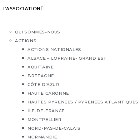
L’ASSOCIATION
QUI SOMMES-NOUS
ACTIONS
ACTIONS NATIONALES
ALSACE – LORRAINE- GRAND EST
AQUITAINE
BRETAGNE
CÔTE D’AZUR
HAUTE GARONNE
HAUTES PYRÉNÉES / PYRÉNÉES ATLANTIQUES
ILE-DE-FRANCE
MONTPELLIER
NORD-PAS-DE-CALAIS
NORMANDIE