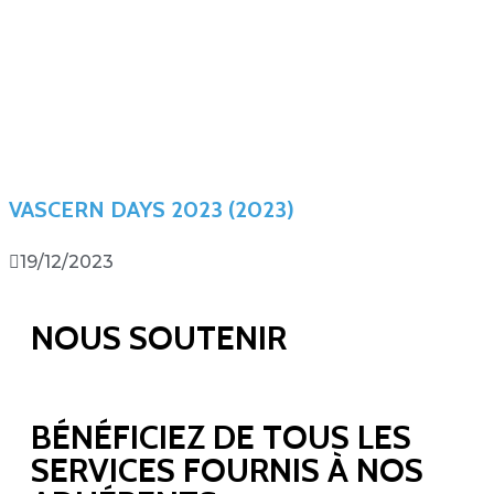
VASCERN DAYS 2023 (2023)
19/12/2023
NOUS SOUTENIR
BÉNÉFICIEZ DE TOUS LES
SERVICES FOURNIS À NOS