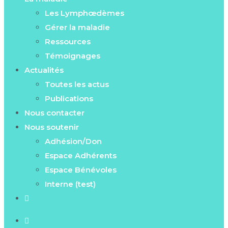
Les Lymphœdèmes
Gérer la maladie
Ressources
Témoignages
Actualités
Toutes les actus
Publications
Nous contacter
Nous soutenir
Adhésion/Don
Espace Adhérents
Espace Bénévoles
Interne (test)