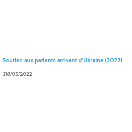
Soutien aux patients arrivant d’Ukraine (2022)
18/03/2022