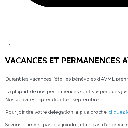
VACANCES ET PERMANENCES 
Durant les vacances l’été, les bénévoles d’AVML pren
La plupart de nos permanences sont suspendues jusqu
Nos activités reprendront en septembre.
Pour joindre votre délégation la plus proche,
cliquez i
Si vous n’arrivez pas à la joindre, et en cas d’urgenc