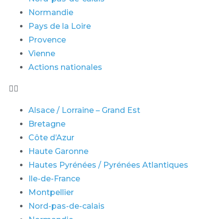
Normandie
Pays de la Loire
Provence
Vienne
Actions nationales
Alsace / Lorraine – Grand Est
Bretagne
Côte d’Azur
Haute Garonne
Hautes Pyrénées / Pyrénées Atlantiques
Ile-de-France
Montpellier
Nord-pas-de-calais