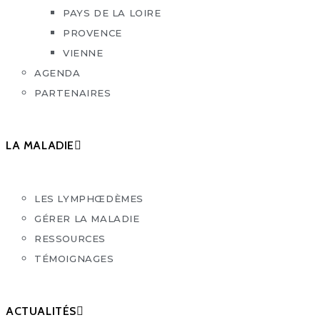
PAYS DE LA LOIRE
PROVENCE
VIENNE
AGENDA
PARTENAIRES
LA MALADIE
LES LYMPHŒDÈMES
GÉRER LA MALADIE
RESSOURCES
TÉMOIGNAGES
ACTUALITÉS