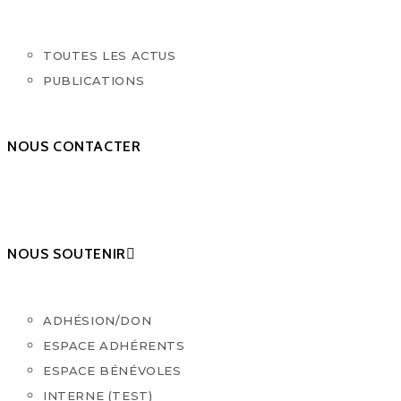
TOUTES LES ACTUS
PUBLICATIONS
NOUS CONTACTER
NOUS SOUTENIR
ADHÉSION/DON
ESPACE ADHÉRENTS
ESPACE BÉNÉVOLES
INTERNE (TEST)