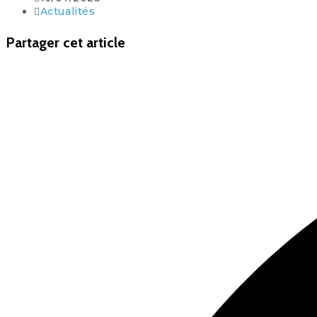
Actualités
Partager cet article