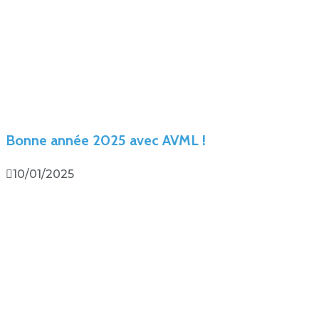
Bonne année 2025 avec AVML !
10/01/2025