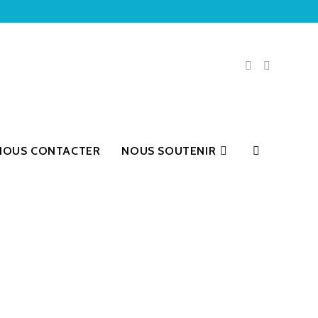
NOUS CONTACTER
NOUS SOUTENIR