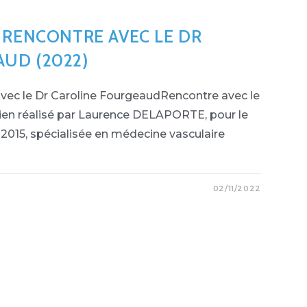
: RENCONTRE AVEC LE DR
UD (2022)
vec le Dr Caroline FourgeaudRencontre avec le
ien réalisé par Laurence DELAPORTE, pour le
015, spécialisée en médecine vasculaire
02/11/2022