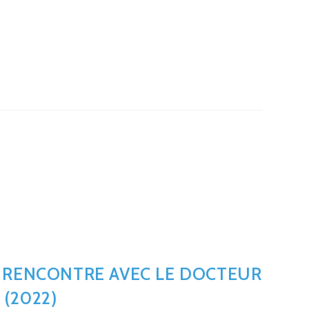
: RENCONTRE AVEC LE DOCTEUR
(2022)