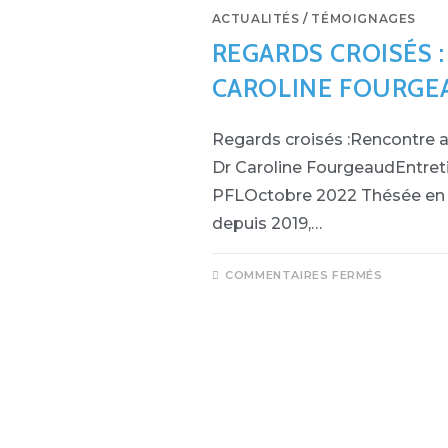
ACTUALITÉS
/
TÉMOIGNAGES
REGARDS CROISÉS 
CAROLINE FOURGEA
Regards croisés :Rencontre a
Dr Caroline FourgeaudEntret
PFLOctobre 2022 Thésée en 2
depuis 2019,…
COMMENTAIRES FERMÉS