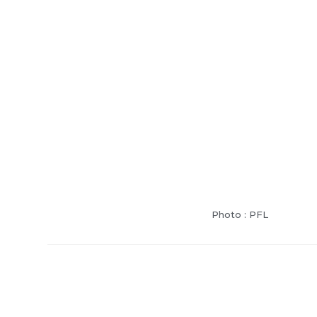
Photo : PFL