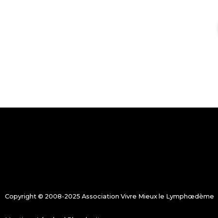
Copyright © 2008-2025 Association Vivre Mieux le Lymphœdème