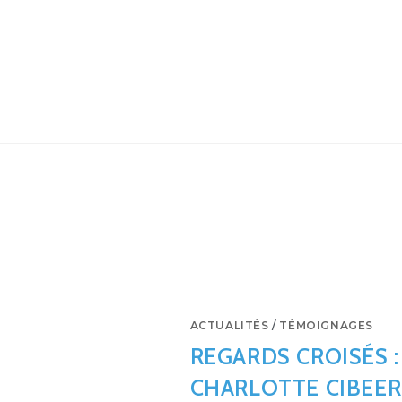
ACTUALITÉS
/
TÉMOIGNAGES
REGARDS CROISÉS 
CHARLOTTE CIBEER 