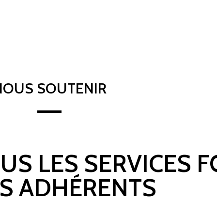
NOUS SOUTENIR
OUS LES SERVICES 
S ADHÉRENTS