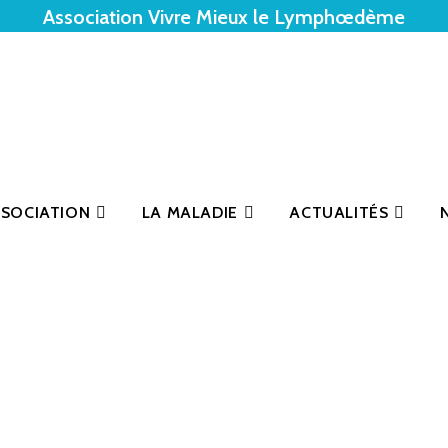
Association Vivre Mieux le Lymphœdème
SSOCIATION
LA MALADIE
ACTUALITÉS