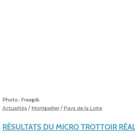
Photo : Freepik
Actualités
/
Montpellier
/
Pays de la Loire
RÉSULTATS DU MICRO TROTTOIR RÉAL