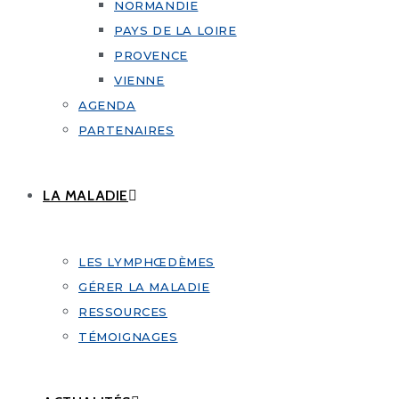
NORMANDIE
PAYS DE LA LOIRE
PROVENCE
VIENNE
AGENDA
PARTENAIRES
LA MALADIE
LES LYMPHŒDÈMES
GÉRER LA MALADIE
RESSOURCES
TÉMOIGNAGES