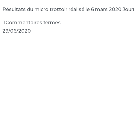
Résultats du micro trottoir réalisé le 6 mars 2020 Jo
Commentaires fermés
29/06/2020