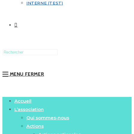
INTERNE (TEST)
MENU
FERMER
Accueil
L’association
Qui sommes-nous
Actions