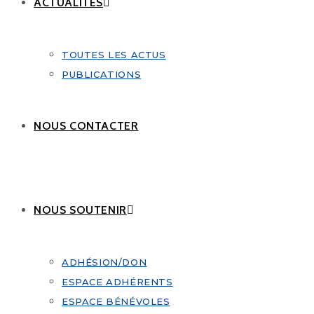
ACTUALITÉS
TOUTES LES ACTUS
PUBLICATIONS
NOUS CONTACTER
NOUS SOUTENIR
ADHÉSION/DON
ESPACE ADHÉRENTS
ESPACE BÉNÉVOLES