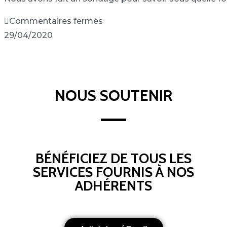
Commentaires fermés
29/04/2020
NOUS SOUTENIR
BÉNÉFICIEZ DE TOUS LES
SERVICES FOURNIS À NOS
ADHÉRENTS