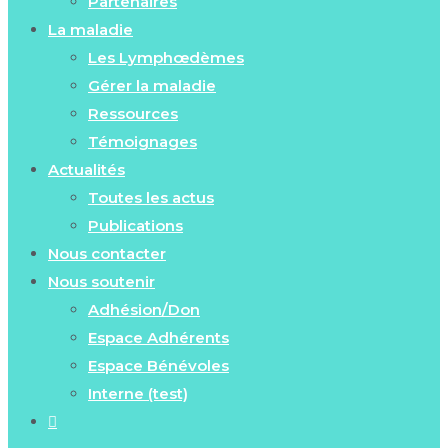
Partenaires
La maladie
Les Lymphœdèmes
Gérer la maladie
Ressources
Témoignages
Actualités
Toutes les actus
Publications
Nous contacter
Nous soutenir
Adhésion/Don
Espace Adhérents
Espace Bénévoles
Interne (test)