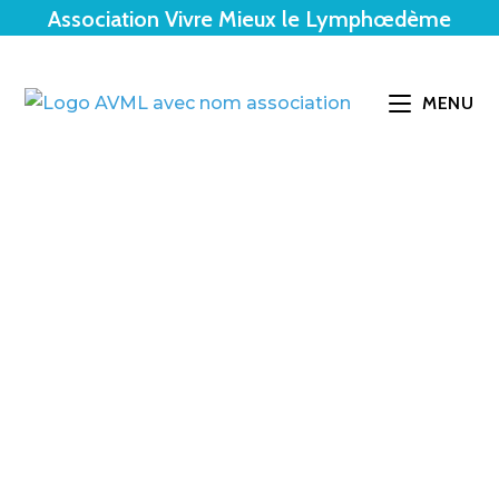
Association Vivre Mieux le Lymphœdème
MENU