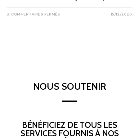
COMMENTAIRES FERMÉS
15/12/2020
NOUS SOUTENIR
BÉNÉFICIEZ DE TOUS LES
SERVICES FOURNIS À NOS