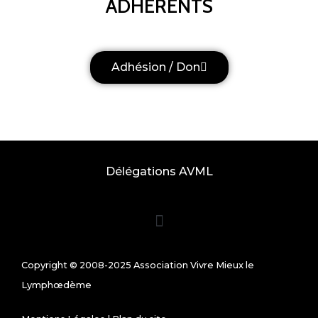
ADHÉRENTS
Adhésion / Don
Délégations AVML
Copyright © 2008-2025 Association Vivre Mieux le
Lymphœdème