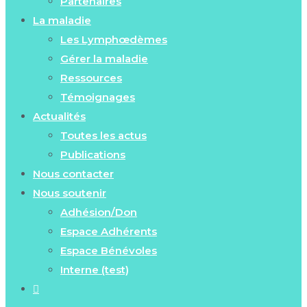
Partenaires
La maladie
Les Lymphœdèmes
Gérer la maladie
Ressources
Témoignages
Actualités
Toutes les actus
Publications
Nous contacter
Nous soutenir
Adhésion/Don
Espace Adhérents
Espace Bénévoles
Interne (test)