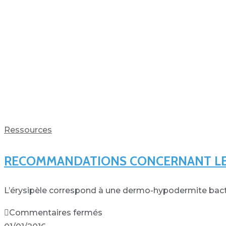
Ressources
RECOMMANDATIONS CONCERNANT LE T
L’érysipèle correspond à une dermo-hypodermite bactér
Commentaires fermés