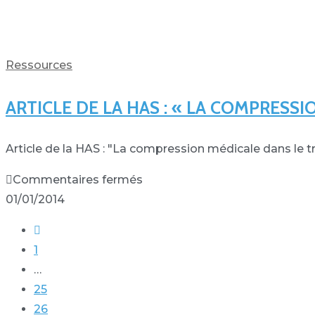
Ressources
ARTICLE DE LA HAS : « LA COMPRES
Article de la HAS : "La compression médicale dans 
Commentaires fermés
01/01/2014
1
…
25
26