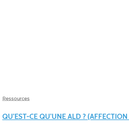
Ressources
QU’EST-CE QU’UNE ALD ? (AFFECTION