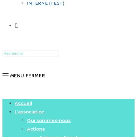
INTERNE (TEST)
MENU
FERMER
Accueil
L’association
Qui sommes-nous
Actions