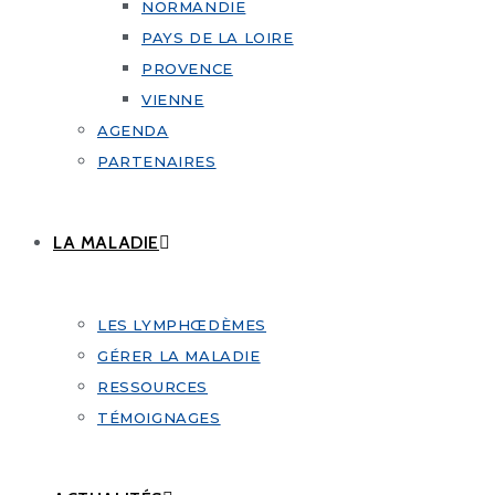
NORMANDIE
PAYS DE LA LOIRE
PROVENCE
VIENNE
AGENDA
PARTENAIRES
LA MALADIE
LES LYMPHŒDÈMES
GÉRER LA MALADIE
RESSOURCES
TÉMOIGNAGES