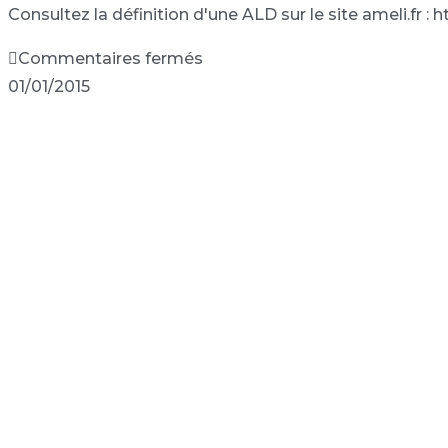
Consultez la définition d'une ALD sur le site ameli.fr 
Commentaires fermés
01/01/2015