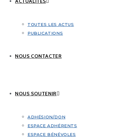
ACTUALITÉS
TOUTES LES ACTUS
PUBLICATIONS
NOUS CONTACTER
NOUS SOUTENIR
ADHÉSION/DON
ESPACE ADHÉRENTS
ESPACE BÉNÉVOLES