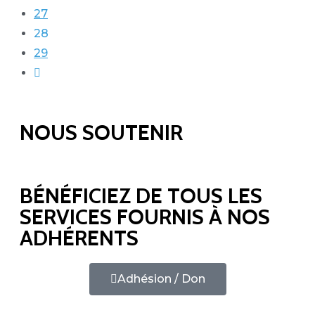
27
28
29
NOUS SOUTENIR
BÉNÉFICIEZ DE TOUS LES
SERVICES FOURNIS À NOS
ADHÉRENTS
Adhésion / Don