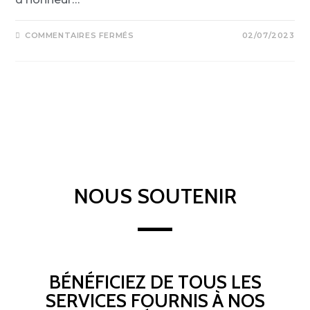
COMMENTAIRES FERMÉS
02/07/2023
NOUS SOUTENIR
BÉNÉFICIEZ DE TOUS LES
SERVICES FOURNIS À NOS