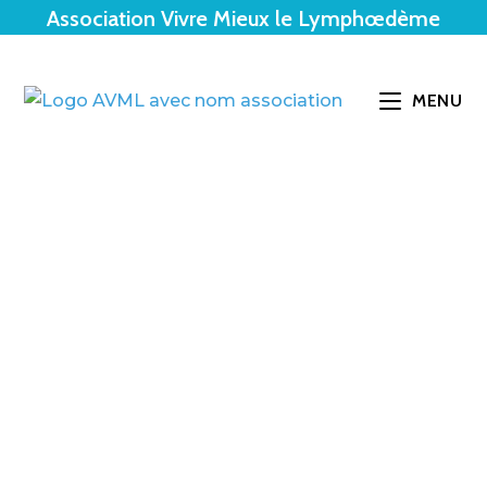
Association Vivre Mieux le Lymphœdème
MENU