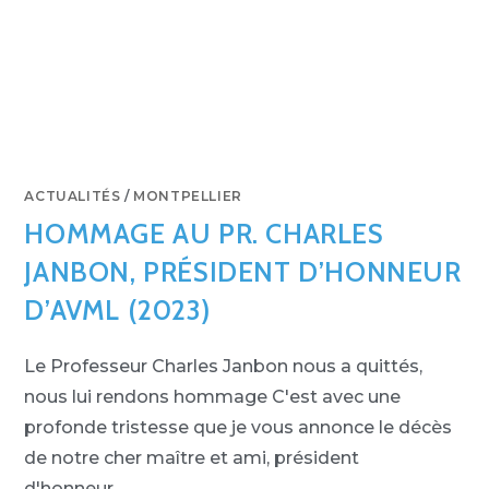
ACTUALITÉS
/
MONTPELLIER
HOMMAGE AU PR. CHARLES
JANBON, PRÉSIDENT D’HONNEUR
D’AVML (2023)
Le Professeur Charles Janbon nous a quittés,
nous lui rendons hommage C'est avec une
profonde tristesse que je vous annonce le décès
de notre cher maître et ami, président
d'honneur…