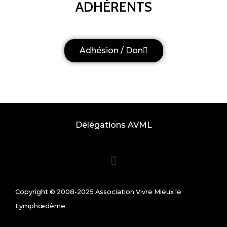
ADHÉRENTS
Adhésion / Don
Délégations AVML
Copyright © 2008-2025 Association Vivre Mieux le
Lymphœdème