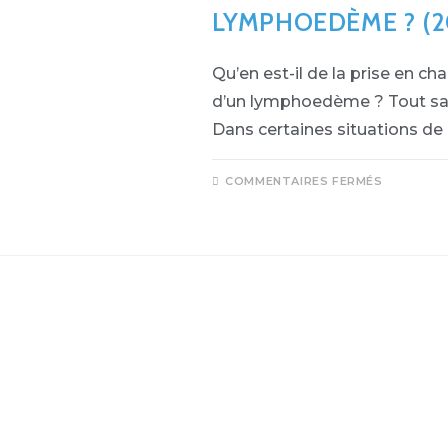
LYMPHOEDÈME ? (2
Qu’en est-il de la prise en c
d’un lymphoedème ? Tout savo
Dans certaines situations de l
COMMENTAIRES FERMÉS