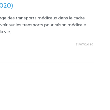
020)
harge des transports médicaux dans le cadre
ir sur les transports pour raison médicale
a vie,…
21/07/2020