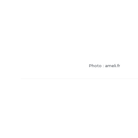
Photo : ameli.fr