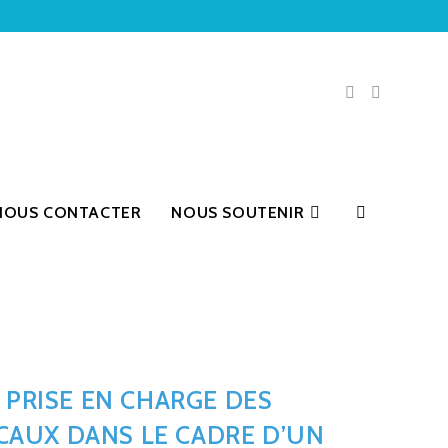
NOUS CONTACTER
NOUS SOUTENIR
A PRISE EN CHARGE DES
AUX DANS LE CADRE D’UN