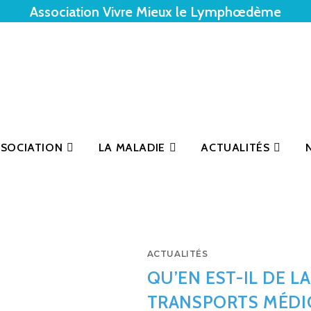
Association Vivre Mieux le Lymphœdème
SSOCIATION
LA MALADIE
ACTUALITÉS
ACTUALITÉS
QU’EN EST-IL DE L
TRANSPORTS MÉDIC