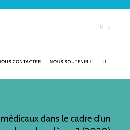
NOUS CONTACTER
NOUS SOUTENIR
s médicaux dans le cadre d’un