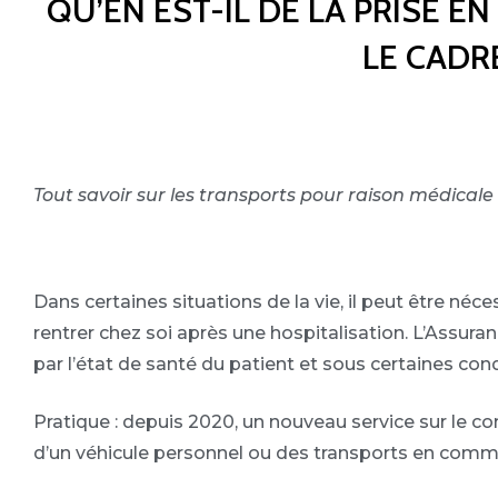
QU’EN EST-IL DE LA PRISE 
LE CADR
Tout savoir sur les transports pour raison médicale
Dans certaines situations de la vie, il peut être néc
rentrer chez soi après une hospitalisation. L’Assuranc
par l’état de santé du patient et sous certaines cond
Pratique : depuis 2020, un nouveau service sur le c
d’un véhicule personnel ou des transports en comm