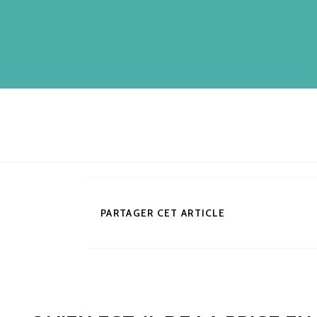
PARTAGER CET ARTICLE