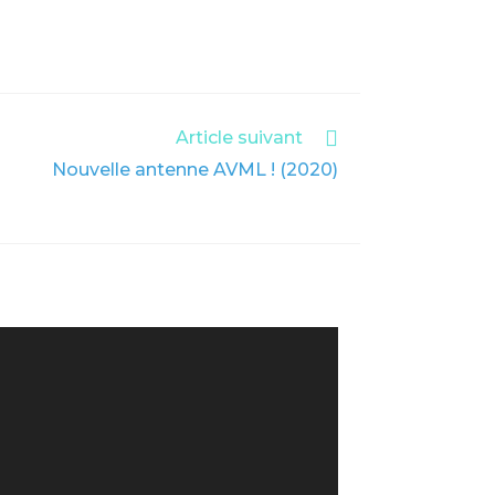
Article suivant
Nouvelle antenne AVML ! (2020)